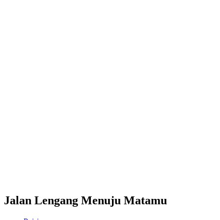
Jalan Lengang Menuju Matamu