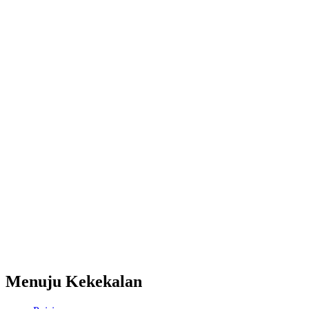
Menuju Kekekalan