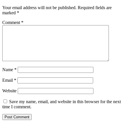
Your email address will not be published.
Required fields are
marked
*
Comment
*
Name
*
Email
*
Website
Save my name, email, and website in this browser for the next
time I comment.