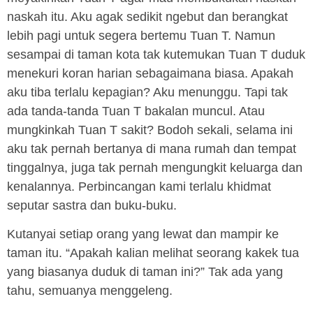
naskah itu. Aku agak sedikit ngebut dan berangkat
lebih pagi untuk segera bertemu Tuan T. Namun
sesampai di taman kota tak kutemukan Tuan T duduk
menekuri koran harian sebagaimana biasa. Apakah
aku tiba terlalu kepagian? Aku menunggu. Tapi tak
ada tanda-tanda Tuan T bakalan muncul. Atau
mungkinkah Tuan T sakit? Bodoh sekali, selama ini
aku tak pernah bertanya di mana rumah dan tempat
tinggalnya, juga tak pernah mengungkit keluarga dan
kenalannya. Perbincangan kami terlalu khidmat
seputar sastra dan buku-buku.
Kutanyai setiap orang yang lewat dan mampir ke
taman itu. “Apakah kalian melihat seorang kakek tua
yang biasanya duduk di taman ini?” Tak ada yang
tahu, semuanya menggeleng.