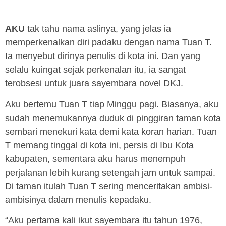
AKU
tak tahu nama aslinya, yang jelas ia
memperkenalkan diri padaku dengan nama Tuan T.
Ia menyebut dirinya penulis di kota ini. Dan yang
selalu kuingat sejak perkenalan itu, ia sangat
terobsesi untuk juara sayembara novel DKJ.
Aku bertemu Tuan T tiap Minggu pagi. Biasanya, aku
sudah menemukannya duduk di pinggiran taman kota
sembari menekuri kata demi kata koran harian. Tuan
T memang tinggal di kota ini, persis di Ibu Kota
kabupaten, sementara aku harus menempuh
perjalanan lebih kurang setengah jam untuk sampai.
Di taman itulah Tuan T sering menceritakan ambisi-
ambisinya dalam menulis kepadaku.
“Aku pertama kali ikut sayembara itu tahun 1976,