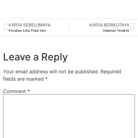
KARYA SEBELUMNYA
KARYA BERIKUTNYA
Pecahan Lima Puluh Sen
Halaman Terakhir
Leave a Reply
Your email address will not be published.
Required
fields are marked
*
Comment
*