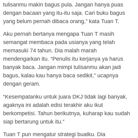
tulisanmu makin bagus pula. Jangan hanya puas
dengan bacaan yang itu-itu saja. Cari buku bagus
yang belum pernah dibaca orang,” kata Tuan T.
Aku pernah bertanya mengapa Tuan T masih
semangat membaca pada usianya yang telah
memasuki 74 tahun. Dia malah marah
mendengarkan itu. “Penulis itu kerjanya ya harus
banyak baca. Jangan mimpi tulisanmu akan jadi
bagus, kalau kau hanya baca sedikit,” ucapnya
dengan geram.
“Kesempatanku untuk juara DKJ tidak lagi banyak,
agaknya ini adalah edisi terakhir aku ikut
berkompetisi. Tahun berikutnya, kuharap kau sudah
siap bertarung untuk itu.”
Tuan T pun mengatur strategi buatku. Dia