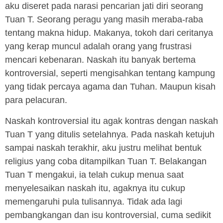
aku diseret pada narasi pencarian jati diri seorang
Tuan T. Seorang peragu yang masih meraba-raba
tentang makna hidup. Makanya, tokoh dari ceritanya
yang kerap muncul adalah orang yang frustrasi
mencari kebenaran. Naskah itu banyak bertema
kontroversial, seperti mengisahkan tentang kampung
yang tidak percaya agama dan Tuhan. Maupun kisah
para pelacuran.
Naskah kontroversial itu agak kontras dengan naskah
Tuan T yang ditulis setelahnya. Pada naskah ketujuh
sampai naskah terakhir, aku justru melihat bentuk
religius yang coba ditampilkan Tuan T. Belakangan
Tuan T mengakui, ia telah cukup menua saat
menyelesaikan naskah itu, agaknya itu cukup
memengaruhi pula tulisannya. Tidak ada lagi
pembangkangan dan isu kontroversial, cuma sedikit