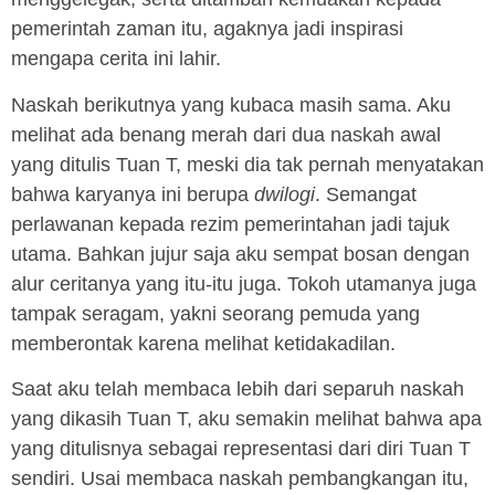
pemerintah zaman itu, agaknya jadi inspirasi
mengapa cerita ini lahir.
Naskah berikutnya yang kubaca masih sama. Aku
melihat ada benang merah dari dua naskah awal
yang ditulis Tuan T, meski dia tak pernah menyatakan
bahwa karyanya ini berupa
dwilogi
. Semangat
perlawanan kepada rezim pemerintahan jadi tajuk
utama. Bahkan jujur saja aku sempat bosan dengan
alur ceritanya yang itu-itu juga. Tokoh utamanya juga
tampak seragam, yakni seorang pemuda yang
memberontak karena melihat ketidakadilan.
Saat aku telah membaca lebih dari separuh naskah
yang dikasih Tuan T, aku semakin melihat bahwa apa
yang ditulisnya sebagai representasi dari diri Tuan T
sendiri. Usai membaca naskah pembangkangan itu,