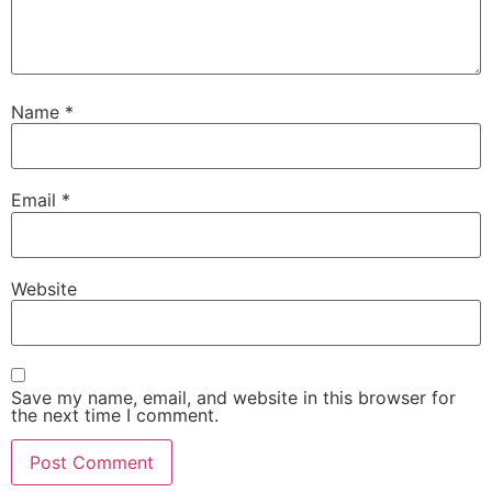
Name
*
Email
*
Website
Save my name, email, and website in this browser for
the next time I comment.