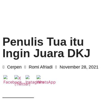
Penulis Tua itu
Ingin Juara DKJ
Cerpen
Romi Afriadi
November 28, 2021