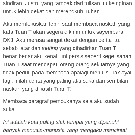
sindiran. Justru yang tampak dari tulisan itu keinginan
untuk lebih dekat dan merengkuh Tuhan.
Aku memfokuskan lebih saat membaca naskah yang
kata Tuan T akan segera dikirim untuk sayembara
DKJ. Aku merasa sangat dekat dengan cerita itu,
sebab latar dan
setting
yang dihadirkan Tuan T
benar-benar aku kenali. Ini persis seperti kegelisahan
Tuan T saat mendapati orang-orang sekitarnya yang
tidak peduli pada membaca apalagi menulis. Tak ayal
lagi, inilah cerita yang paling aku suka dari sembilan
naskah yang dikasih Tuan T.
Membaca paragraf pembukanya saja aku sudah
suka.
Ini adalah kota paling sial, tempat yang dipenuhi
banyak manusia-manusia yang mengaku mencintai