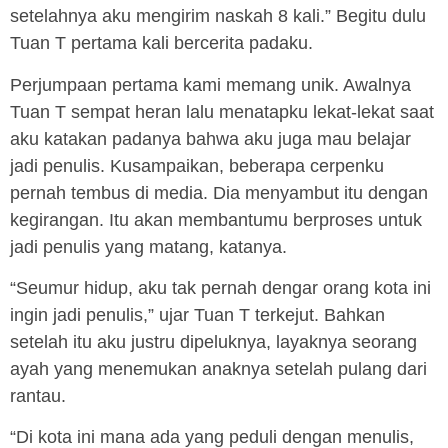
setelahnya aku mengirim naskah 8 kali.” Begitu dulu
Tuan T pertama kali bercerita padaku.
Perjumpaan pertama kami memang unik. Awalnya
Tuan T sempat heran lalu menatapku lekat-lekat saat
aku katakan padanya bahwa aku juga mau belajar
jadi penulis. Kusampaikan, beberapa cerpenku
pernah tembus di media. Dia menyambut itu dengan
kegirangan. Itu akan membantumu berproses untuk
jadi penulis yang matang, katanya.
“Seumur hidup, aku tak pernah dengar orang kota ini
ingin jadi penulis,” ujar Tuan T terkejut. Bahkan
setelah itu aku justru dipeluknya, layaknya seorang
ayah yang menemukan anaknya setelah pulang dari
rantau.
“Di kota ini mana ada yang peduli dengan menulis,