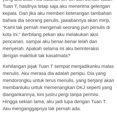
Tuan T, hasilnya tetap saja aku menerima gelengan
kepala. Dan jika aku memberi keterangan tambahan
bahwa dia seorang penulis, jawabannya akan mirip,
“Kami tak pernah mengenali seorang pun penulis di
kota ini.” Berbilang pekan aku melakukan aksi
pencarian, sampai aku benar-benar lelah dan
menyerah. Apakah selama ini aku berinteraksi
dengan makhluk tak kasatmata?
Kehilangan jejak Tuan T sempat menjadikanku malas
menulis. Aku merasa dia adalah penipu. Dia yang
mendorongku untuk terus menulis, yang berjanji akan
membantuku untuk memenangkan DKJ seperti yang
diangankannya, kini justru pergi tanpa permisi.
Hingga sekian lama, aku jadi lupa dengan Tuan T.
Aku menganggapnya tak pernah ada.