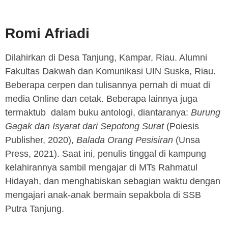
Romi Afriadi
Dilahirkan di Desa Tanjung, Kampar, Riau. Alumni
Fakultas Dakwah dan Komunikasi UIN Suska, Riau.
Beberapa cerpen dan tulisannya pernah di muat di
media Online dan cetak. Beberapa lainnya juga
termaktub dalam buku antologi, diantaranya:
Burung
Gagak dan Isyarat dari Sepotong Surat
(Poiesis
Publisher, 2020),
Balada Orang Pesisiran
(Unsa
Press, 2021). Saat ini, penulis tinggal di kampung
kelahirannya sambil mengajar di MTs Rahmatul
Hidayah, dan menghabiskan sebagian waktu dengan
mengajari anak-anak bermain sepakbola di SSB
Putra Tanjung.