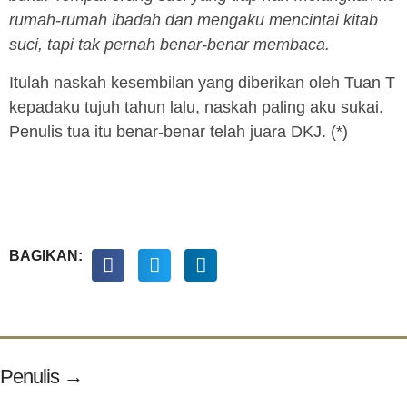
rumah-rumah ibadah dan mengaku mencintai kitab
suci, tapi tak pernah benar-benar membaca.
Itulah naskah kesembilan yang diberikan oleh Tuan T
kepadaku tujuh tahun lalu, naskah paling aku sukai.
Penulis tua itu benar-benar telah juara DKJ. (*)
BAGIKAN:
Penulis →