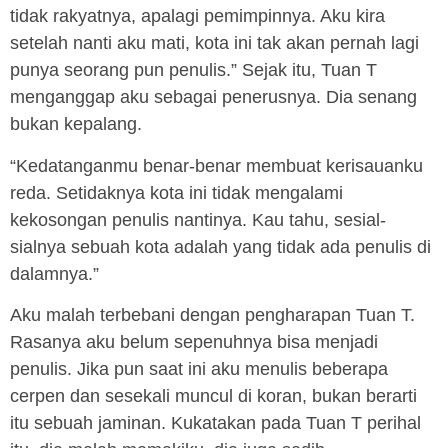
tidak rakyatnya, apalagi pemimpinnya. Aku kira
setelah nanti aku mati, kota ini tak akan pernah lagi
punya seorang pun penulis.” Sejak itu, Tuan T
menganggap aku sebagai penerusnya. Dia senang
bukan kepalang.
“Kedatanganmu benar-benar membuat kerisauanku
reda. Setidaknya kota ini tidak mengalami
kekosongan penulis nantinya. Kau tahu, sesial-
sialnya sebuah kota adalah yang tidak ada penulis di
dalamnya.”
Aku malah terbebani dengan pengharapan Tuan T.
Rasanya aku belum sepenuhnya bisa menjadi
penulis. Jika pun saat ini aku menulis beberapa
cerpen dan sesekali muncul di koran, bukan berarti
itu sebuah jaminan. Kukatakan pada Tuan T perihal