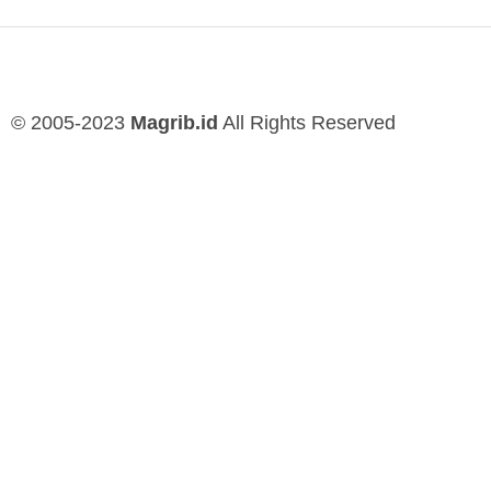
© 2005-2023
Magrib.id
All Rights Reserved