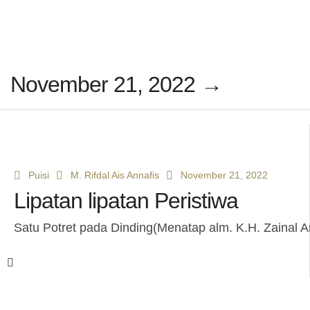
November 21, 2022 →
Puisi
M. Rifdal Ais Annafis
November 21, 2022
Lipatan lipatan Peristiwa
Satu Potret pada Dinding(Menatap alm. K.H. Zainal A