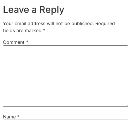
Leave a Reply
Your email address will not be published.
Required
fields are marked
*
Comment
*
Name
*