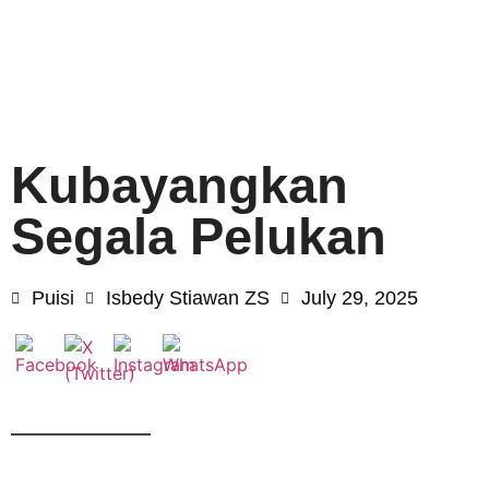
Kubayangkan
Segala Pelukan
Puisi
Isbedy Stiawan ZS
July 29, 2025