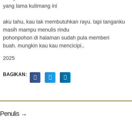
yang lama kutimang ini
aku tahu, kau tak membutuhkan rayu. tapi tanganku
masih mampu menulis rindu
pohonpohon di halaman sudah pula memberi
buah. mungkin kau kau mencicipi..
2025
BAGIKAN:
Penulis →