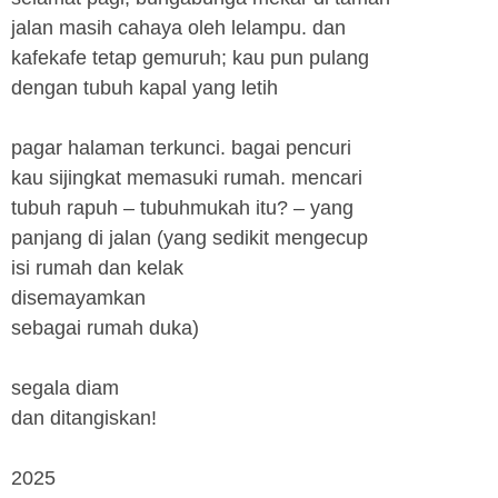
jalan masih cahaya oleh lelampu. dan
kafekafe tetap gemuruh; kau pun pulang
dengan tubuh kapal yang letih
pagar halaman terkunci. bagai pencuri
kau sijingkat memasuki rumah. mencari
tubuh rapuh – tubuhmukah itu? – yang
panjang di jalan (yang sedikit mengecup
isi rumah dan kelak
disemayamkan
sebagai rumah duka)
segala diam
dan ditangiskan!
2025