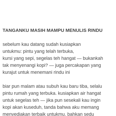
TANGANKU MASIH MAMPU MENULIS RINDU
sebelum kau datang sudah kusiapkan
untukmu: pintu yang telah terbuka,
kursi yang sepi, segelas teh hangat — bukankah
tak menyenangi kopi? — juga percakapan yang
kurajut untuk menemani rindu ini
biar pun malam atau subuh kau baru tiba, selalu
pintu rumah yang terbuka. kusiapkan air hangat
untuk segelas teh — jika pun sesekali kau ingin
kopi akan kuseduh, tanda bahwa aku memang
menyediakan terbaik untukmu. bahkan sedu