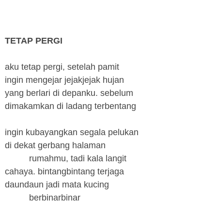
TETAP PERGI
aku tetap pergi, setelah pamit
ingin mengejar jejakjejak hujan
yang berlari di depanku. sebelum
dimakamkan di ladang terbentang
ingin kubayangkan segala pelukan
di dekat gerbang halaman
rumahmu, tadi kala langit
cahaya. bintangbintang terjaga
daundaun jadi mata kucing
berbinarbinar