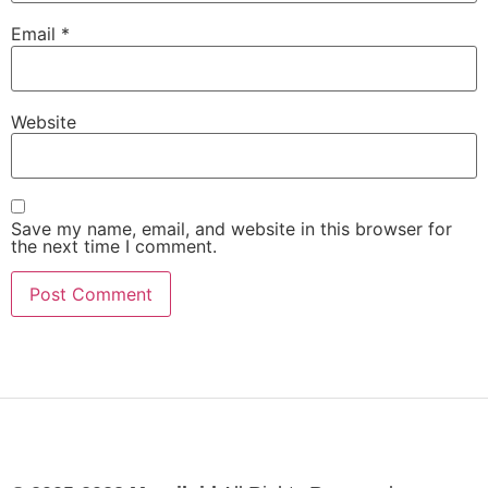
Email
*
Website
Save my name, email, and website in this browser for
the next time I comment.