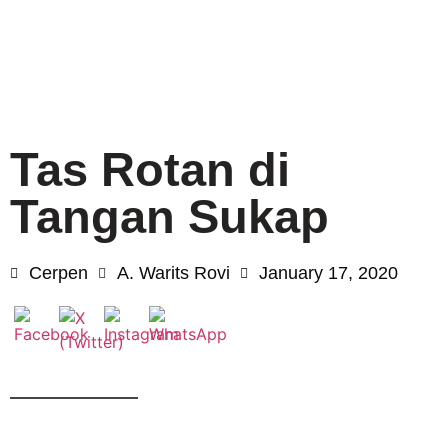
Tas Rotan di
Tangan Sukap
Cerpen
A. Warits Rovi
January 17, 2020