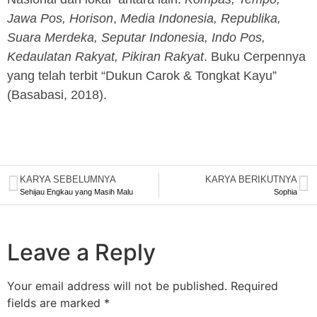
Jawa Pos, Horison
,
Media Indonesia, Republika,
Suara Merdeka, Seputar Indonesia, Indo Pos,
Kedaulatan Rakyat, Pikiran Rakyat
. Buku Cerpennya
yang telah terbit “Dukun Carok & Tongkat Kayu”
(Basabasi, 2018).
KARYA SEBELUMNYA
KARYA BERIKUTNYA
Sehijau Engkau yang Masih Malu
Sophia
Leave a Reply
Your email address will not be published.
Required
fields are marked
*