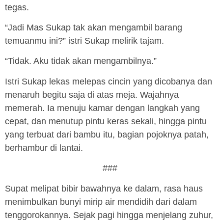
tegas.
“Jadi Mas Sukap tak akan mengambil barang
temuanmu ini?” istri Sukap melirik tajam.
“Tidak. Aku tidak akan mengambilnya.”
Istri Sukap lekas melepas cincin yang dicobanya dan
menaruh begitu saja di atas meja. Wajahnya
memerah. Ia menuju kamar dengan langkah yang
cepat, dan menutup pintu keras sekali, hingga pintu
yang terbuat dari bambu itu, bagian pojoknya patah,
berhambur di lantai.
###
Supat melipat bibir bawahnya ke dalam, rasa haus
menimbulkan bunyi mirip air mendidih dari dalam
tenggorokannya. Sejak pagi hingga menjelang zuhur,