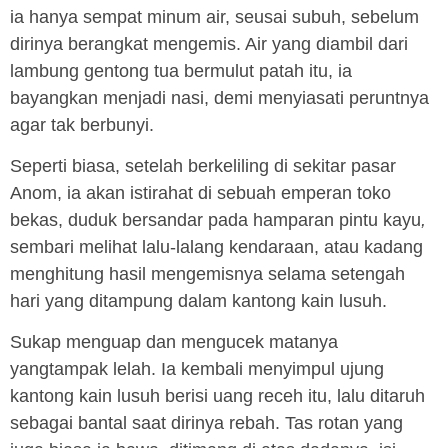
ia hanya sempat minum air, seusai subuh, sebelum
dirinya berangkat mengemis. Air yang diambil dari
lambung gentong tua bermulut patah itu, ia
bayangkan menjadi nasi, demi menyiasati peruntnya
agar tak berbunyi.
Seperti biasa, setelah berkeliling di sekitar pasar
Anom, ia akan istirahat di sebuah emperan toko
bekas, duduk bersandar pada hamparan pintu kayu
,
sembari melihat lalu-lalang kendaraan, atau kadang
menghitung hasil mengemisnya selama setengah
hari yang ditampung dalam kantong kain lusuh.
Sukap menguap dan mengucek matanya
yangtampak lelah. Ia kembali menyimpul ujung
kantong kain lusuh berisi uang receh itu, lalu ditaruh
sebagai bantal saat dirinya rebah. Tas rotan yang