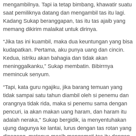
mengambilnya. Tapi ia tetap bimbang, khawatir suatu
saat pemiliknya datang dan mengambil tas itu lagi.
Kadang Sukap beranggapan, tas itu tas ajaib yang
memang dikirim malaikat untuk dirinya.
“Jika tas ini kuambil, maka dua keuntungan yang bisa
kudapatkan. Pertama, aku punya uang dan cincin.
Kedua, istriku akan bahagia dan tidak akan
meninggalkanku,” Sukap membatin. Bibirrnya
memincuk senyum.
“Tapi, kata guru ngajiku, jika barang temuan yang
tidak sampai satu tahun diambil oleh si penemu dan
orangnya tidak rida, maka si penemu sama dengan
pencuri, ia akan makan uang haram, dan haram itu
adalah neraka,” Sukap bergidik, ia menyentuhakan
ujung dagunya ke lantai, lurus dengan tas rotan yang