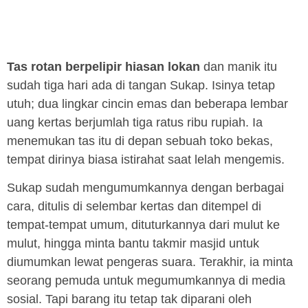
Tas rotan berpelipir hiasan lokan
dan manik itu
sudah tiga hari ada di tangan Sukap. Isinya tetap
utuh; dua lingkar cincin emas dan beberapa lembar
uang kertas berjumlah tiga ratus ribu rupiah. Ia
menemukan tas itu di depan sebuah toko bekas,
tempat dirinya biasa istirahat saat lelah mengemis.
Sukap sudah mengumumkannya dengan berbagai
cara, ditulis di selembar kertas dan ditempel di
tempat-tempat umum, dituturkannya dari mulut ke
mulut, hingga minta bantu takmir masjid untuk
diumumkan lewat pengeras suara. Terakhir, ia minta
seorang pemuda untuk megumumkannya di media
sosial. Tapi barang itu tetap tak diparani oleh