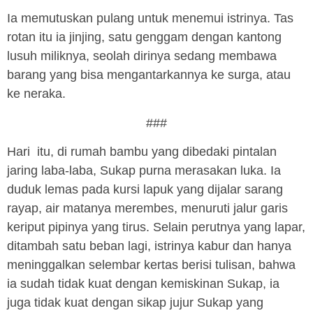
Ia memutuskan pulang untuk menemui istrinya. Tas
rotan itu ia jinjing, satu genggam dengan kantong
lusuh miliknya, seolah dirinya sedang membawa
barang yang bisa mengantarkannya ke surga, atau
ke neraka.
###
Hari itu, di rumah bambu yang dibedaki pintalan
jaring laba-laba, Sukap purna merasakan luka. Ia
duduk lemas pada kursi lapuk yang dijalar sarang
rayap, air matanya merembes, menuruti jalur garis
keriput pipinya yang tirus. Selain perutnya yang lapar,
ditambah satu beban lagi, istrinya kabur dan hanya
meninggalkan selembar kertas berisi tulisan, bahwa
ia sudah tidak kuat dengan kemiskinan Sukap, ia
juga tidak kuat dengan sikap jujur Sukap yang