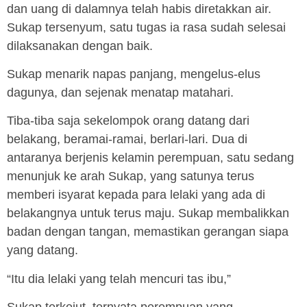
dan uang di dalamnya telah habis diretakkan air.
Sukap tersenyum, satu tugas ia rasa sudah selesai
dilaksanakan dengan baik.
Sukap menarik napas panjang, mengelus-elus
dagunya, dan sejenak menatap matahari.
Tiba-tiba saja sekelompok orang datang dari
belakang, beramai-ramai, berlari-lari. Dua di
antaranya berjenis kelamin perempuan, satu sedang
menunjuk ke arah Sukap, yang satunya terus
memberi isyarat kepada para lelaki yang ada di
belakangnya untuk terus maju. Sukap membalikkan
badan dengan tangan, memastikan gerangan siapa
yang datang.
“Itu dia lelaki yang telah mencuri tas ibu,”