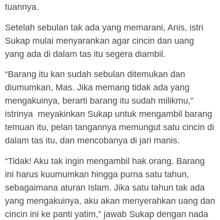
tuannya.
Setelah sebulan tak ada yang memarani, Anis, istri
Sukap mulai menyarankan agar cincin dan uang
yang ada di dalam tas itu segera diambil.
“Barang itu kan sudah sebulan ditemukan dan
diumumkan, Mas. Jika memang tidak ada yang
mengakuinya, berarti barang itu sudah milikmu,”
istrinya meyakinkan Sukap untuk mengambil barang
temuan itu, pelan tangannya memungut satu cincin di
dalam tas itu, dan mencobanya di jari manis.
“Tidak! Aku tak ingin mengambil hak orang. Barang
ini harus kuumumkan hingga purna satu tahun,
sebagaimana aturan Islam. Jika satu tahun tak ada
yang mengakuinya, aku akan menyerahkan uang dan
cincin ini ke panti yatim,” jawab Sukap dengan nada