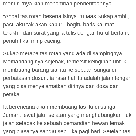
menurutnya kian menambah penderitaannya.
“Andai tas rotan beserta isinya itu Mas Sukap ambil,
pasti aku tak akan kabur,” begitu baris kalimat
terakhir dari surat yang ia tulis dengan huruf berlarik
penuh tikai mirip cacing.
Sukap meraba tas rotan yang ada di sampingnya.
Memandanginya sejenak, terbersit keinginan untuk
membuang barang sial itu ke sebuah sungai di
perbatasan dusun, ia rasa hal itu adalah jalan tengah
yang bisa menyelamatkan dirinya dari dosa dan
petaka.
Ia berencana akan membuang tas itu di sungai
Jumari, lewat jalur selatan yang menghubungkan liuk
jalan setapak ke sebuah pemandian hewan ternak
yang biasanya sangat sepi jika pagi hari. Setelah tas