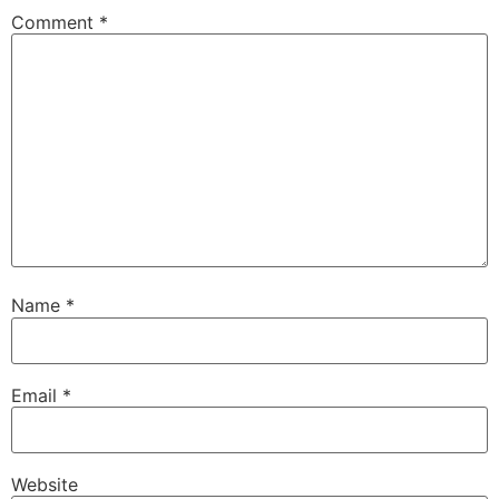
Comment
*
Name
*
Email
*
Website