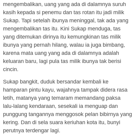
mengembalikan, uang yang ada di dalamnya suruh
kasih kepada si penemu dan tas rotan itu jadi milik
Sukap. Tapi setelah ibunya meninggal, tak ada yang
mengembalikan tas itu. Kini Sukap menduga, tas
yang ditemukan dirinya itu kemungkinan tas milik
ibunya yang pernah hilang, walau ia juga bimbang,
karena mata uang yang ada di dalamnya adalah
keluaran baru, lagi pula tas milik ibunya tak berisi
cincin.
Sukap bangkit, duduk bersandar kembali ke
hamparan pintu kayu, wajahnya tampak didera rasa
letih, matanya yang temaram memandang paksa
lalu-lalang kendaraan, sesekali ia menguap dan
punggung tangannya menggosok pelan bibirnya yang
kering. Dan di sela suara keriuhan kota itu, bunyi
perutnya terdengar lagi.