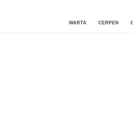
WARTA
CERPEN