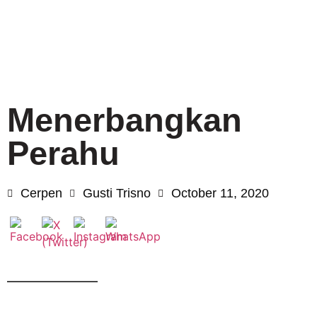
Menerbangkan
Perahu
Cerpen
Gusti Trisno
October 11, 2020