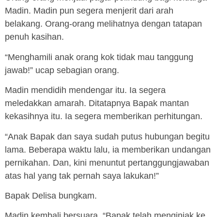
Madin. Madin pun segera menjerit dari arah
belakang. Orang-orang melihatnya dengan tatapan
penuh kasihan.
“Menghamili anak orang kok tidak mau tanggung
jawab!” ucap sebagian orang.
Madin mendidih mendengar itu. Ia segera
meledakkan amarah. Ditatapnya Bapak mantan
kekasihnya itu. Ia segera memberikan perhitungan.
“Anak Bapak dan saya sudah putus hubungan begitu
lama. Beberapa waktu lalu, ia memberikan undangan
pernikahan. Dan, kini menuntut pertanggungjawaban
atas hal yang tak pernah saya lakukan!”
Bapak Delisa bungkam.
Madin kembali bersuara, “Bapak telah menginjak ke