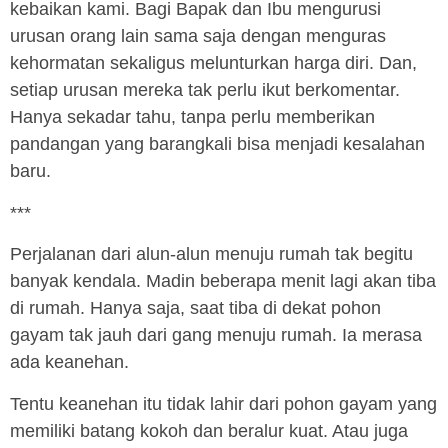
kebaikan kami. Bagi Bapak dan Ibu mengurusi
urusan orang lain sama saja dengan menguras
kehormatan sekaligus melunturkan harga diri. Dan,
setiap urusan mereka tak perlu ikut berkomentar.
Hanya sekadar tahu, tanpa perlu memberikan
pandangan yang barangkali bisa menjadi kesalahan
baru.
***
Perjalanan dari alun-alun menuju rumah tak begitu
banyak kendala. Madin beberapa menit lagi akan tiba
di rumah. Hanya saja, saat tiba di dekat pohon
gayam tak jauh dari gang menuju rumah. Ia merasa
ada keanehan.
Tentu keanehan itu tidak lahir dari pohon gayam yang
memiliki batang kokoh dan beralur kuat. Atau juga