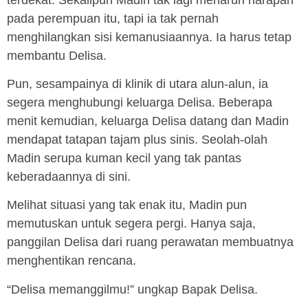
pada perempuan itu, tapi ia tak pernah
menghilangkan sisi kemanusiaannya. Ia harus tetap
membantu Delisa.
Pun, sesampainya di klinik di utara alun-alun, ia
segera menghubungi keluarga Delisa. Beberapa
menit kemudian, keluarga Delisa datang dan Madin
mendapat tatapan tajam plus sinis. Seolah-olah
Madin serupa kuman kecil yang tak pantas
keberadaannya di sini.
Melihat situasi yang tak enak itu, Madin pun
memutuskan untuk segera pergi. Hanya saja,
panggilan Delisa dari ruang perawatan membuatnya
menghentikan rencana.
“Delisa memanggilmu!” ungkap Bapak Delisa.