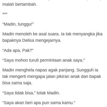
malah bertambah.
***
“Madin, tunggu!”
Madin menoleh ke asal suara. Ia tak menyangka jika
bapaknya Delisa mengejarnya.
“Ada apa, Pak?”
“Saya mohon turuti permintaan anak saya.”
Madin menghela napas agak panjang. Sungguh ia
tak mengerti mengapa jalan pikiran anak dan bapak
bisa sama saja.
“Saya tidak bisa,” tolak Madin.
“Saya akan beri apa pun sama kamu.”