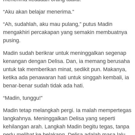
“Aku akan belajar menerima.”
“Ah, sudahlah, aku mau pulang,” putus Madin
mengakhiri percakapan yang semakin membuatnya
pusing.
Madin sudah berikrar untuk meninggalkan segenap
kenangan dengan Delisa. Dan, ia memang berusaha
untuk tak memberikan minat, sedikit pun. Makanya,
ketika ada penawaran hati untuk singgah kembali, ia
benar-benar sudah tidak ada hati.
“Madin, tunggu!”
Madin tetap melangkah pergi. Ia malah mempertegas
langkahnya. Meninggalkan Delisa yang seperti
kehilangan arah. Langkah Madin begitu tegas, tanpa
perlu melihat ke belakang. Delisa adalah masa lalu