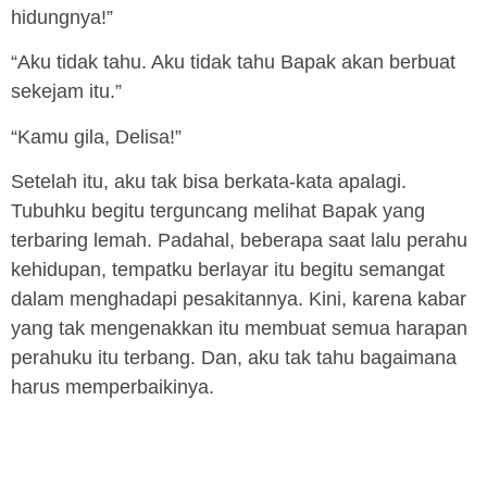
hidungnya!”
“Aku tidak tahu. Aku tidak tahu Bapak akan berbuat
sekejam itu.”
“Kamu gila, Delisa!”
Setelah itu, aku tak bisa berkata-kata apalagi.
Tubuhku begitu terguncang melihat Bapak yang
terbaring lemah. Padahal, beberapa saat lalu perahu
kehidupan, tempatku berlayar itu begitu semangat
dalam menghadapi pesakitannya. Kini, karena kabar
yang tak mengenakkan itu membuat semua harapan
perahuku itu terbang. Dan, aku tak tahu bagaimana
harus memperbaikinya.