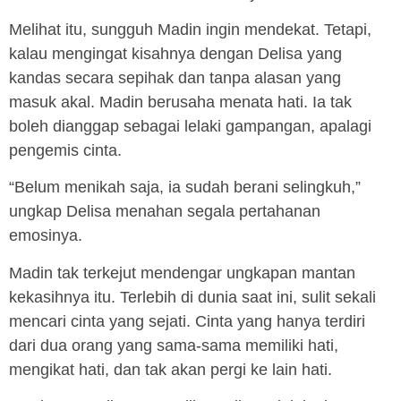
Melihat itu, sungguh Madin ingin mendekat. Tetapi,
kalau mengingat kisahnya dengan Delisa yang
kandas secara sepihak dan tanpa alasan yang
masuk akal. Madin berusaha menata hati. Ia tak
boleh dianggap sebagai lelaki gampangan, apalagi
pengemis cinta.
“Belum menikah saja, ia sudah berani selingkuh,”
ungkap Delisa menahan segala pertahanan
emosinya.
Madin tak terkejut mendengar ungkapan mantan
kekasihnya itu. Terlebih di dunia saat ini, sulit sekali
mencari cinta yang sejati. Cinta yang hanya terdiri
dari dua orang yang sama-sama memiliki hati,
mengikat hati, dan tak akan pergi ke lain hati.