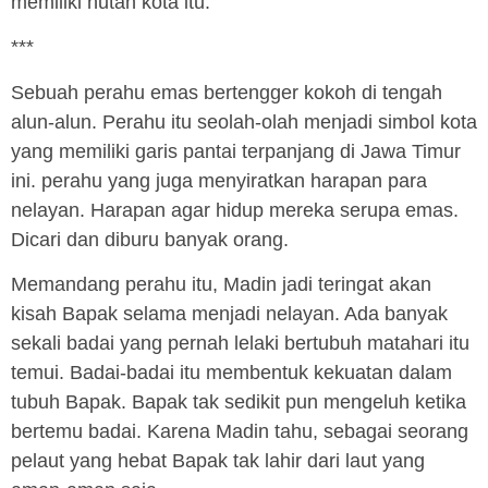
memiliki hutan kota itu.
***
Sebuah perahu emas bertengger kokoh di tengah
alun-alun. Perahu itu seolah-olah menjadi simbol kota
yang memiliki garis pantai terpanjang di Jawa Timur
ini. perahu yang juga menyiratkan harapan para
nelayan. Harapan agar hidup mereka serupa emas.
Dicari dan diburu banyak orang.
Memandang perahu itu, Madin jadi teringat akan
kisah Bapak selama menjadi nelayan. Ada banyak
sekali badai yang pernah lelaki bertubuh matahari itu
temui. Badai-badai itu membentuk kekuatan dalam
tubuh Bapak. Bapak tak sedikit pun mengeluh ketika
bertemu badai. Karena Madin tahu, sebagai seorang
pelaut yang hebat Bapak tak lahir dari laut yang