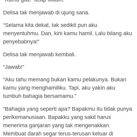
Delisa tak menjawab di ujung sana.
“Selama kita dekat, tak sedikit pun aku
menyentuhmu. Dan, kini kamu hamil. Lalu bilang aku
penyebabnya!”
Delisa tak menjawab kembali.
“Jawab!”
“Aku tahu memang bukan kamu pelakunya. Bukan
kamu yang menghamiliku. Tapi, aku yakin aku
tumbuh bahagia bersamamu.”
“Bahagia yang seperti apa? Bapakmu itu tidak punya
perikemanusiaan. Bapakku yang sakit harus
menerima ganjaran yang tak mengenakkan.
Membuat darah segar terus-terusan keluar di