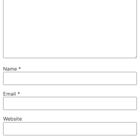
Name
*
Email
*
Website