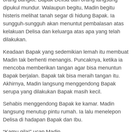
dipukul mundur. Walaupun begitu, Madin begitu
histeris melihat tanah segar di hidung Bapak. Ia
sungguh-sungguh akan menuntut pembalasan atas
kelakuan Delisa dan keluarga atas apa yang telah
dilakukan.
Keadaan Bapak yang sedemikian lemah itu membuat
Madin tak berhenti menangis. Puncaknya, ketika ia
mencoba memberikan tangan agar bisa menuntun
Bapak berjalan. Bapak tak bisa meraih tangan itu.
Akhirnya, Madin langsung menggendong Bapak
serupa yang dilakukan Bapak masih kecil.
Sehabis menggendong Bapak ke kamar. Madin
langsung menutup pintu rumah. Ia lalu menelepon
Delisa di hadapan Bapak dan Ibu.
“Kamu gila!” ucap Madin.