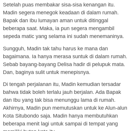
Setelah puas membakar sisa-sisa kenangan itu.
Madin segera menegok keadaan di dalam rumah.
Bapak dan Ibu lumayan aman untuk ditinggal
beberapa saat. Maka, ia pun segera mengambil
sepeda matic yang selama ini sudah menemaninya.
Sungguh, Madin tak tahu harus ke mana dan
bagaimana. Ia hanya merasa suntuk di dalam rumah.
Sebab bayang-bayang Delisa hadir di pelupuk mata.
Dan, baginya sulit untuk menepisnya.
Di tengah perjalanan itu, Madin kemudian tersadar
bahwa tidak boleh terlalu jauh berjalan. Ada Bapak
dan Ibu yang tak bisa menunggu lama di rumah.
Akhirnya, Madin pun memutuskan untuk ke Alun-alun
Kota Situbondo saja. Madin hanya membutuhkan
beberapa menit lagi untuk sampai di tempat yang