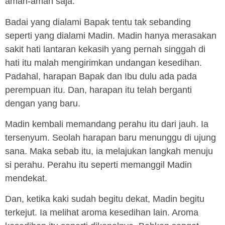
aman-aman saja.
Badai yang dialami Bapak tentu tak sebanding
seperti yang dialami Madin. Madin hanya merasakan
sakit hati lantaran kekasih yang pernah singgah di
hati itu malah mengirimkan undangan kesedihan.
Padahal, harapan Bapak dan Ibu dulu ada pada
perempuan itu. Dan, harapan itu telah berganti
dengan yang baru.
Madin kembali memandang perahu itu dari jauh. Ia
tersenyum. Seolah harapan baru menunggu di ujung
sana. Maka sebab itu, ia melajukan langkah menuju
si perahu. Perahu itu seperti memanggil Madin
mendekat.
Dan, ketika kaki sudah begitu dekat, Madin begitu
terkejut. Ia melihat aroma kesedihan lain. Aroma