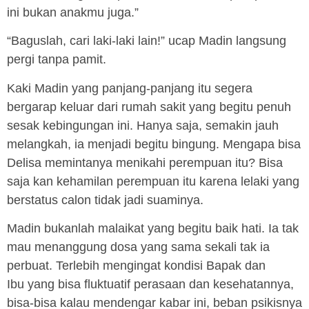
ini bukan anakmu juga.”
“Baguslah, cari laki-laki lain!” ucap Madin langsung
pergi tanpa pamit.
Kaki Madin yang panjang-panjang itu segera
bergarap keluar dari rumah sakit yang begitu penuh
sesak kebingungan ini. Hanya saja, semakin jauh
melangkah, ia menjadi begitu bingung. Mengapa bisa
Delisa memintanya menikahi perempuan itu? Bisa
saja kan kehamilan perempuan itu karena lelaki yang
berstatus calon tidak jadi suaminya.
Madin bukanlah malaikat yang begitu baik hati. Ia tak
mau menanggung dosa yang sama sekali tak ia
perbuat. Terlebih mengingat kondisi Bapak dan
Ibu yang bisa fluktuatif perasaan dan kesehatannya,
bisa-bisa kalau mendengar kabar ini, beban psikisnya