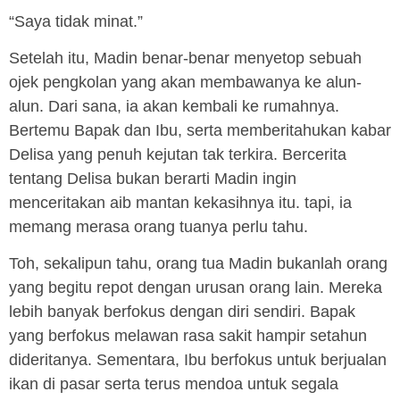
“Saya tidak minat.”
Setelah itu, Madin benar-benar menyetop sebuah
ojek pengkolan yang akan membawanya ke alun-
alun. Dari sana, ia akan kembali ke rumahnya.
Bertemu Bapak dan Ibu, serta memberitahukan kabar
Delisa yang penuh kejutan tak terkira. Bercerita
tentang Delisa bukan berarti Madin ingin
menceritakan aib mantan kekasihnya itu. tapi, ia
memang merasa orang tuanya perlu tahu.
Toh, sekalipun tahu, orang tua Madin bukanlah orang
yang begitu repot dengan urusan orang lain. Mereka
lebih banyak berfokus dengan diri sendiri. Bapak
yang berfokus melawan rasa sakit hampir setahun
dideritanya. Sementara, Ibu berfokus untuk berjualan
ikan di pasar serta terus mendoa untuk segala