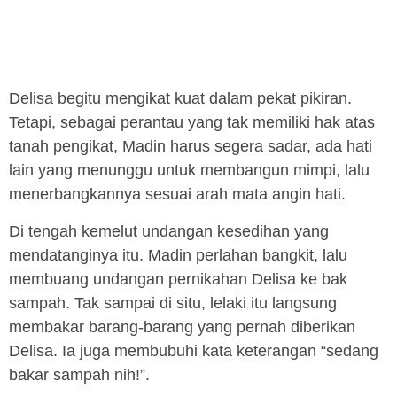
Delisa begitu mengikat kuat dalam pekat pikiran.
Tetapi, sebagai perantau yang tak memiliki hak atas
tanah pengikat, Madin harus segera sadar, ada hati
lain yang menunggu untuk membangun mimpi, lalu
menerbangkannya sesuai arah mata angin hati.
Di tengah kemelut undangan kesedihan yang
mendatanginya itu. Madin perlahan bangkit, lalu
membuang undangan pernikahan Delisa ke bak
sampah. Tak sampai di situ, lelaki itu langsung
membakar barang-barang yang pernah diberikan
Delisa. Ia juga membubuhi kata keterangan “sedang
bakar sampah nih!”.