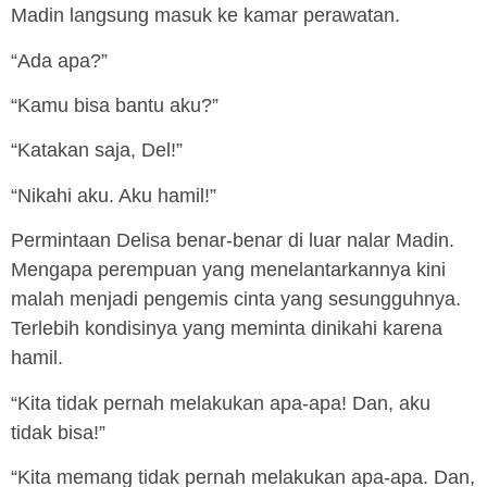
Madin langsung masuk ke kamar perawatan.
“Ada apa?”
“Kamu bisa bantu aku?”
“Katakan saja, Del!”
“Nikahi aku. Aku hamil!”
Permintaan Delisa benar-benar di luar nalar Madin.
Mengapa perempuan yang menelantarkannya kini
malah menjadi pengemis cinta yang sesungguhnya.
Terlebih kondisinya yang meminta dinikahi karena
hamil.
“Kita tidak pernah melakukan apa-apa! Dan, aku
tidak bisa!”
“Kita memang tidak pernah melakukan apa-apa. Dan,