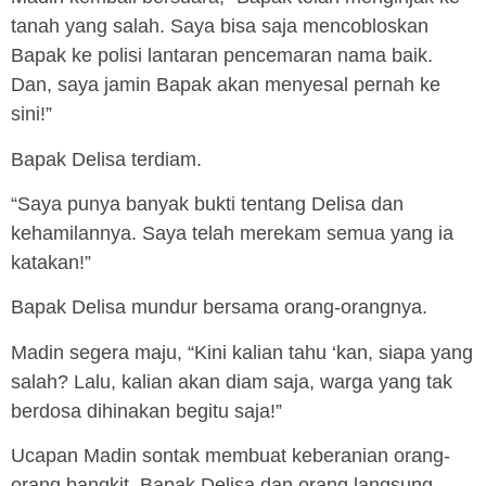
tanah yang salah. Saya bisa saja mencobloskan
Bapak ke polisi lantaran pencemaran nama baik.
Dan, saya jamin Bapak akan menyesal pernah ke
sini!”
Bapak Delisa terdiam.
“Saya punya banyak bukti tentang Delisa dan
kehamilannya. Saya telah merekam semua yang ia
katakan!”
Bapak Delisa mundur bersama orang-orangnya.
Madin segera maju, “Kini kalian tahu ‘kan, siapa yang
salah? Lalu, kalian akan diam saja, warga yang tak
berdosa dihinakan begitu saja!”
Ucapan Madin sontak membuat keberanian orang-
orang bangkit. Bapak Delisa dan orang langsung