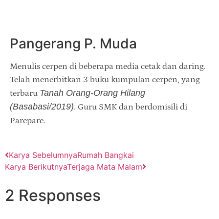
Pangerang P. Muda
Menulis cerpen di beberapa media cetak dan daring.
Telah menerbitkan 3 buku kumpulan cerpen, yang
Tanah Orang-Orang Hilang
terbaru
(Basabasi/2019)
. Guru SMK dan berdomisili di
Parepare.
Karya Sebelumnya
Rumah Bangkai
Karya Berikutnya
Terjaga Mata Malam
2 Responses