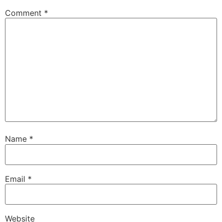
Comment
*
Name
*
Email
*
Website