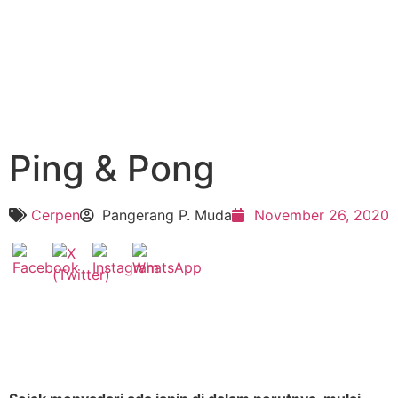
Ping & Pong
Cerpen
Pangerang P. Muda
November 26, 2020