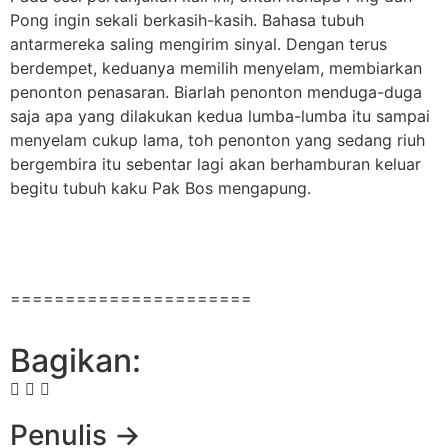
Pong ingin sekali berkasih-kasih. Bahasa tubuh
antarmereka saling mengirim sinyal. Dengan terus
berdempet, keduanya memilih menyelam, membiarkan
penonton penasaran. Biarlah penonton menduga-duga
saja apa yang dilakukan kedua lumba-lumba itu sampai
menyelam cukup lama, toh penonton yang sedang riuh
bergembira itu sebentar lagi akan berhamburan keluar
begitu tubuh kaku Pak Bos mengapung.
======================
Bagikan:
Penulis →