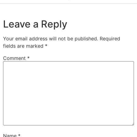
Leave a Reply
Your email address will not be published.
Required
fields are marked
*
Comment
*
Name
*