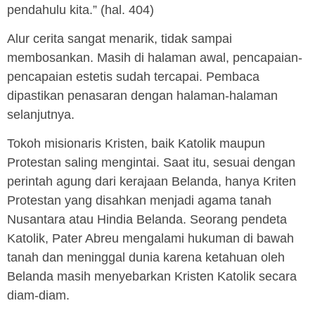
pendahulu kita.” (hal. 404)
Alur cerita sangat menarik, tidak sampai
membosankan. Masih di halaman awal, pencapaian-
pencapaian estetis sudah tercapai. Pembaca
dipastikan penasaran dengan halaman-halaman
selanjutnya.
Tokoh misionaris Kristen, baik Katolik maupun
Protestan saling mengintai. Saat itu, sesuai dengan
perintah agung dari kerajaan Belanda, hanya Kriten
Protestan yang disahkan menjadi agama tanah
Nusantara atau Hindia Belanda. Seorang pendeta
Katolik, Pater Abreu mengalami hukuman di bawah
tanah dan meninggal dunia karena ketahuan oleh
Belanda masih menyebarkan Kristen Katolik secara
diam-diam.