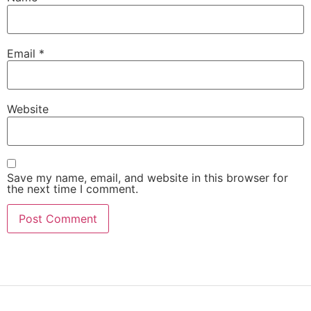
Email
*
Website
Save my name, email, and website in this browser for
the next time I comment.