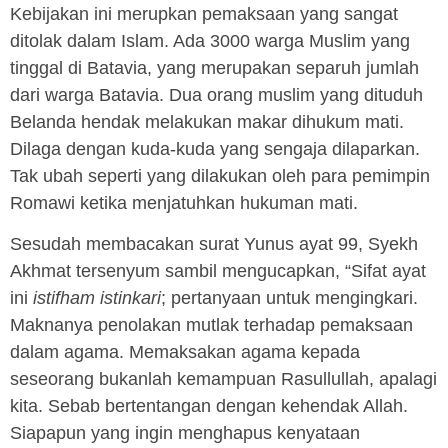
Kebijakan ini merupkan pemaksaan yang sangat
ditolak dalam Islam. Ada 3000 warga Muslim yang
tinggal di Batavia, yang merupakan separuh jumlah
dari warga Batavia. Dua orang muslim yang dituduh
Belanda hendak melakukan makar dihukum mati.
Dilaga dengan kuda-kuda yang sengaja dilaparkan.
Tak ubah seperti yang dilakukan oleh para pemimpin
Romawi ketika menjatuhkan hukuman mati.
Sesudah membacakan surat Yunus ayat 99, Syekh
Akhmat tersenyum sambil mengucapkan, “Sifat ayat
ini
istifham istinkari
; pertanyaan untuk mengingkari.
Maknanya penolakan mutlak terhadap pemaksaan
dalam agama. Memaksakan agama kepada
seseorang bukanlah kemampuan Rasullullah, apalagi
kita. Sebab bertentangan dengan kehendak Allah.
Siapapun yang ingin menghapus kenyataan