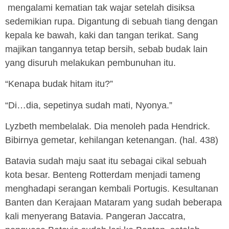
mengalami kematian tak wajar setelah disiksa
sedemikian rupa. Digantung di sebuah tiang dengan
kepala ke bawah, kaki dan tangan terikat. Sang
majikan tangannya tetap bersih, sebab budak lain
yang disuruh melakukan pembunuhan itu.
“Kenapa budak hitam itu?”
“Di…dia, sepetinya sudah mati, Nyonya.”
Lyzbeth membelalak. Dia menoleh pada Hendrick.
Bibirnya gemetar, kehilangan ketenangan. (hal. 438)
Batavia sudah maju saat itu sebagai cikal sebuah
kota besar. Benteng Rotterdam menjadi tameng
menghadapi serangan kembali Portugis. Kesultanan
Banten dan Kerajaan Mataram yang sudah beberapa
kali menyerang Batavia. Pangeran Jaccatra,