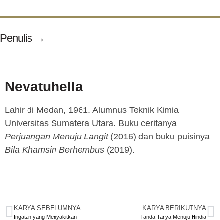
Penulis →
Nevatuhella
Lahir di Medan, 1961. Alumnus Teknik Kimia
Universitas Sumatera Utara. Buku ceritanya
Perjuangan Menuju Langit
(2016) dan buku puisinya
Bila Khamsin Berhembus
(2019).
KARYA SEBELUMNYA
KARYA BERIKUTNYA
Ingatan yang Menyakitkan
Tanda Tanya Menuju Hindia