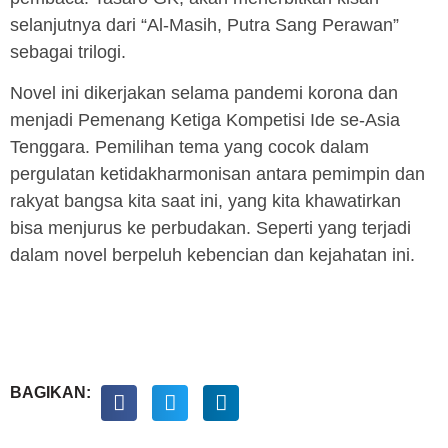
selanjutnya dari “Al-Masih, Putra Sang Perawan”
sebagai trilogi.
Novel ini dikerjakan selama pandemi korona dan
menjadi Pemenang Ketiga Kompetisi Ide se-Asia
Tenggara. Pemilihan tema yang cocok dalam
pergulatan ketidakharmonisan antara pemimpin dan
rakyat bangsa kita saat ini, yang kita khawatirkan
bisa menjurus ke perbudakan. Seperti yang terjadi
dalam novel berpeluh kebencian dan kejahatan ini.
BAGIKAN: