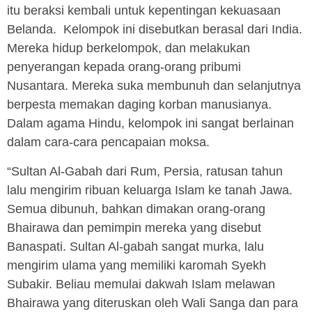
itu beraksi kembali untuk kepentingan kekuasaan
Belanda. Kelompok ini disebutkan berasal dari India.
Mereka hidup berkelompok, dan melakukan
penyerangan kepada orang-orang pribumi
Nusantara. Mereka suka membunuh dan selanjutnya
berpesta memakan daging korban manusianya.
Dalam agama Hindu, kelompok ini sangat berlainan
dalam cara-cara pencapaian moksa.
“Sultan Al-Gabah dari Rum, Persia, ratusan tahun
lalu mengirim ribuan keluarga Islam ke tanah Jawa.
Semua dibunuh, bahkan dimakan orang-orang
Bhairawa dan pemimpin mereka yang disebut
Banaspati. Sultan Al-gabah sangat murka, lalu
mengirim ulama yang memiliki karomah Syekh
Subakir. Beliau memulai dakwah Islam melawan
Bhairawa yang diteruskan oleh Wali Sanga dan para