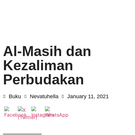
Al-Masih dan
Kezaliman
Perbudakan
Buku
Nevatuhella
January 11, 2021