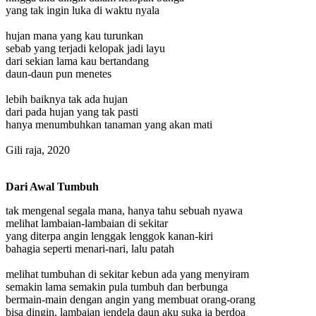
yang tak ingin luka di waktu nyala
hujan mana yang kau turunkan
sebab yang terjadi kelopak jadi layu
dari sekian lama kau bertandang
daun-daun pun menetes
lebih baiknya tak ada hujan
dari pada hujan yang tak pasti
hanya menumbuhkan tanaman yang akan mati
Gili raja, 2020
Dari Awal Tumbuh
tak mengenal segala mana, hanya tahu sebuah nyawa
melihat lambaian-lambaian di sekitar
yang diterpa angin lenggak lenggok kanan-kiri
bahagia seperti menari-nari, lalu patah
melihat tumbuhan di sekitar kebun ada yang menyiram
semakin lama semakin pula tumbuh dan berbunga
bermain-main dengan angin yang membuat orang-orang
bisa dingin, lambaian jendela daun aku suka ia berdoa