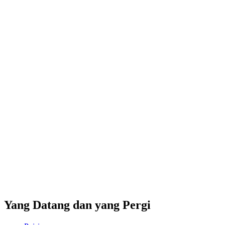
Yang Datang dan yang Pergi