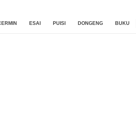
CERMIN
ESAI
PUISI
DONGENG
BUKU