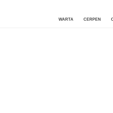
WARTA
CERPEN