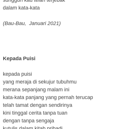
dalam kata-kata
(Bau-Bau, Januari 2021)
Kepada Puisi
kepada puisi
yang meraja di sekujur tubuhmu
merana sepanjang malam ini
kata-kata panjang yang pernah terucap
telah tamat dengan sendirinya
kini tinggal cerita tanpa tuan
dengan tanpa sengaja
kutulis dalam kitab pribadi