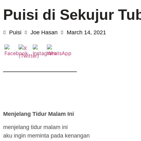
Puisi di Sekujur T
Puisi
Joe Hasan
March 14, 2021
Menjelang Tidur Malam Ini
menjelang tidur malam ini
aku ingin meminta pada kenangan