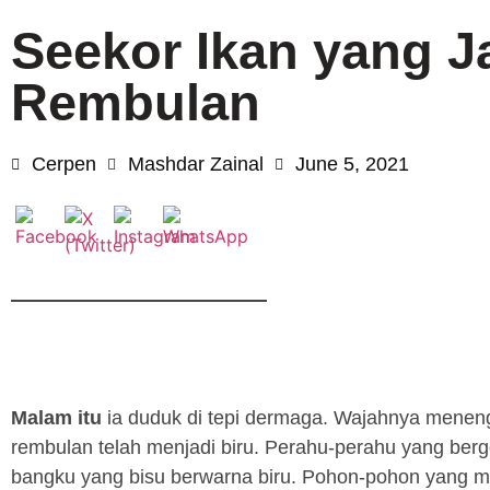
Seekor Ikan yang J
Rembulan
Cerpen
Mashdar Zainal
June 5, 2021
Malam itu
ia duduk di tepi dermaga. Wajahnya meneng
rembulan telah menjadi biru. Perahu-perahu yang berg
bangku yang bisu berwarna biru. Pohon-pohon yang m