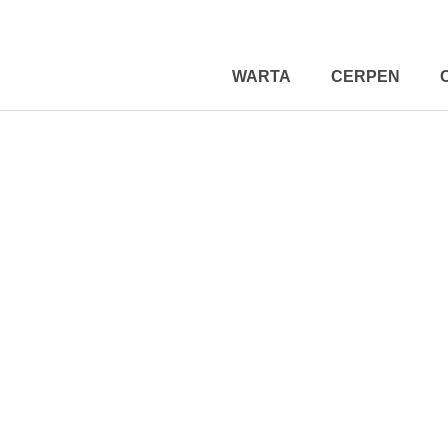
WARTA
CERPEN