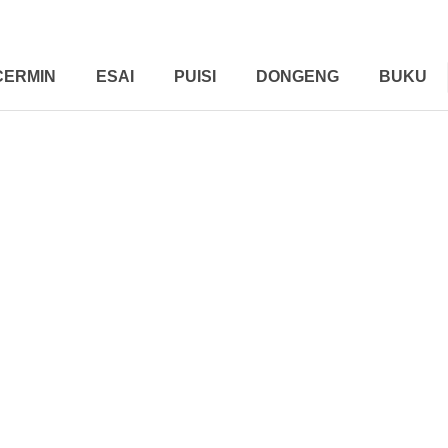
CERMIN
ESAI
PUISI
DONGENG
BUKU