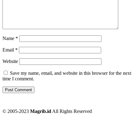
Name
*
Email
*
Website
Save my name, email, and website in this browser for the next
time I comment.
© 2005-2023
Magrib.id
All Rights Reserved