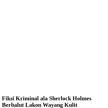
Fiksi Kriminal ala Sherlock Holmes
Berbalut Lakon Wayang Kulit