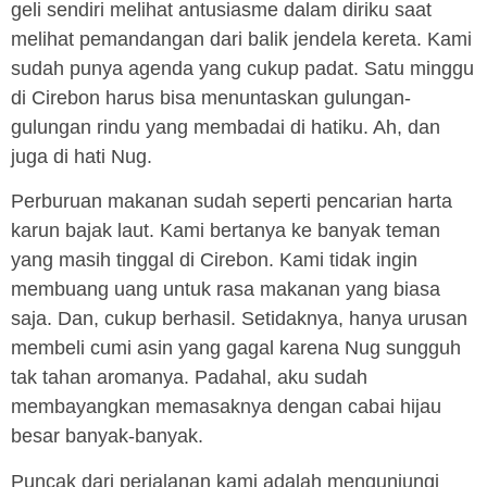
geli sendiri melihat antusiasme dalam diriku saat
melihat pemandangan dari balik jendela kereta. Kami
sudah punya agenda yang cukup padat. Satu minggu
di Cirebon harus bisa menuntaskan gulungan-
gulungan rindu yang membadai di hatiku. Ah, dan
juga di hati Nug.
Perburuan makanan sudah seperti pencarian harta
karun bajak laut. Kami bertanya ke banyak teman
yang masih tinggal di Cirebon. Kami tidak ingin
membuang uang untuk rasa makanan yang biasa
saja. Dan, cukup berhasil. Setidaknya, hanya urusan
membeli cumi asin yang gagal karena Nug sungguh
tak tahan aromanya. Padahal, aku sudah
membayangkan memasaknya dengan cabai hijau
besar banyak-banyak.
Puncak dari perjalanan kami adalah mengunjungi