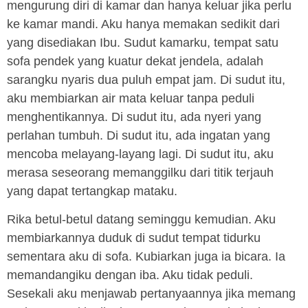
mengurung diri di kamar dan hanya keluar jika perlu
ke kamar mandi. Aku hanya memakan sedikit dari
yang disediakan Ibu. Sudut kamarku, tempat satu
sofa pendek yang kuatur dekat jendela, adalah
sarangku nyaris dua puluh empat jam. Di sudut itu,
aku membiarkan air mata keluar tanpa peduli
menghentikannya. Di sudut itu, ada nyeri yang
perlahan tumbuh. Di sudut itu, ada ingatan yang
mencoba melayang-layang lagi. Di sudut itu, aku
merasa seseorang memanggilku dari titik terjauh
yang dapat tertangkap mataku.
Rika betul-betul datang seminggu kemudian. Aku
membiarkannya duduk di sudut tempat tidurku
sementara aku di sofa. Kubiarkan juga ia bicara. Ia
memandangiku dengan iba. Aku tidak peduli.
Sesekali aku menjawab pertanyaannya jika memang