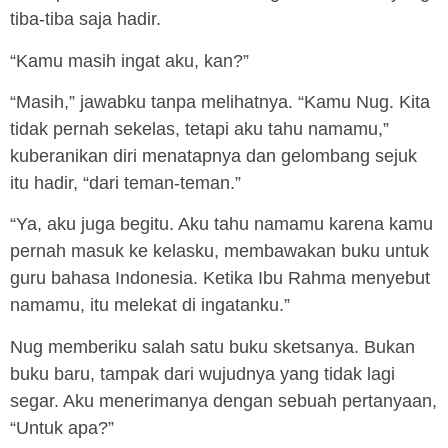
tiba-tiba saja hadir.
“Kamu masih ingat aku, kan?”
“Masih,” jawabku tanpa melihatnya. “Kamu Nug. Kita
tidak pernah sekelas, tetapi aku tahu namamu,”
kuberanikan diri menatapnya dan gelombang sejuk
itu hadir, “dari teman-teman.”
“Ya, aku juga begitu. Aku tahu namamu karena kamu
pernah masuk ke kelasku, membawakan buku untuk
guru bahasa Indonesia. Ketika Ibu Rahma menyebut
namamu, itu melekat di ingatanku.”
Nug memberiku salah satu buku sketsanya. Bukan
buku baru, tampak dari wujudnya yang tidak lagi
segar. Aku menerimanya dengan sebuah pertanyaan,
“Untuk apa?”