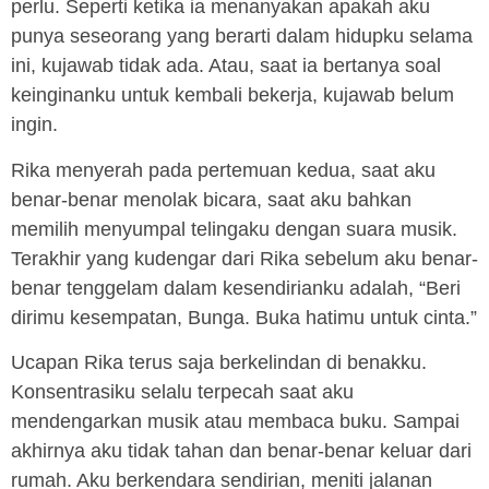
perlu. Seperti ketika ia menanyakan apakah aku
punya seseorang yang berarti dalam hidupku selama
ini, kujawab tidak ada. Atau, saat ia bertanya soal
keinginanku untuk kembali bekerja, kujawab belum
ingin.
Rika menyerah pada pertemuan kedua, saat aku
benar-benar menolak bicara, saat aku bahkan
memilih menyumpal telingaku dengan suara musik.
Terakhir yang kudengar dari Rika sebelum aku benar-
benar tenggelam dalam kesendirianku adalah, “Beri
dirimu kesempatan, Bunga. Buka hatimu untuk cinta.”
Ucapan Rika terus saja berkelindan di benakku.
Konsentrasiku selalu terpecah saat aku
mendengarkan musik atau membaca buku. Sampai
akhirnya aku tidak tahan dan benar-benar keluar dari
rumah. Aku berkendara sendirian, meniti jalanan