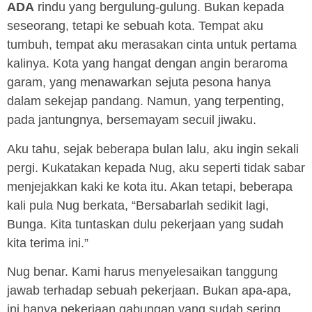
ADA
rindu yang bergulung-gulung. Bukan kepada
seseorang, tetapi ke sebuah kota. Tempat aku
tumbuh, tempat aku merasakan cinta untuk pertama
kalinya. Kota yang hangat dengan angin beraroma
garam, yang menawarkan sejuta pesona hanya
dalam sekejap pandang. Namun, yang terpenting,
pada jantungnya, bersemayam secuil jiwaku.
Aku tahu, sejak beberapa bulan lalu, aku ingin sekali
pergi. Kukatakan kepada Nug, aku seperti tidak sabar
menjejakkan kaki ke kota itu. Akan tetapi, beberapa
kali pula Nug berkata, “Bersabarlah sedikit lagi,
Bunga. Kita tuntaskan dulu pekerjaan yang sudah
kita terima ini.”
Nug benar. Kami harus menyelesaikan tanggung
jawab terhadap sebuah pekerjaan. Bukan apa-apa,
ini hanya pekerjaan gabungan yang sudah sering