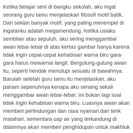
Ketika belajar seni di bangku sekolah, aku ingat
seorang guru tamu menjelaskan filosofi motif batik.
Dari sekian banyak motif, yang paling menempel di
ingatanku adalah megamendung. Ketika usiaku
sembilan atau sepuluh, aku sering menggambar
awan lebar-lebar di atas kertas gambar hanya karena
tidak ingin cepat-cepat kehabisan warna biru gara-
gara harus mewarnai langit. Bergulung-gulung awan
itu, seperti hendak menutupi sesuatu di bawahnya.
Barulah setelah guru tamu itu menjelaskan, aku
paham sepenuhnya kenapa aku senang sekali
menggambar awan lebar-lebar. Ini bukan lagi soal
tidak ingin kehabisan warna biru. Luasnya awan akan
memberi perlindungan dan rasa nyaman dari terik
matahari, sementara uap air yang terkandung di
dalamnya akan memberi penghidupan untuk makhluk