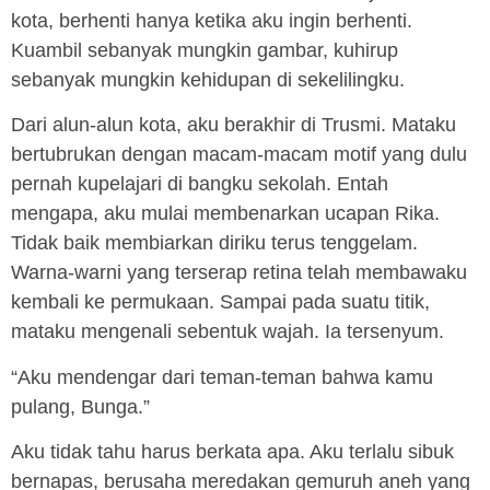
kota, berhenti hanya ketika aku ingin berhenti.
Kuambil sebanyak mungkin gambar, kuhirup
sebanyak mungkin kehidupan di sekelilingku.
Dari alun-alun kota, aku berakhir di Trusmi. Mataku
bertubrukan dengan macam-macam motif yang dulu
pernah kupelajari di bangku sekolah. Entah
mengapa, aku mulai membenarkan ucapan Rika.
Tidak baik membiarkan diriku terus tenggelam.
Warna-warni yang terserap retina telah membawaku
kembali ke permukaan. Sampai pada suatu titik,
mataku mengenali sebentuk wajah. Ia tersenyum.
“Aku mendengar dari teman-teman bahwa kamu
pulang, Bunga.”
Aku tidak tahu harus berkata apa. Aku terlalu sibuk
bernapas, berusaha meredakan gemuruh aneh yang