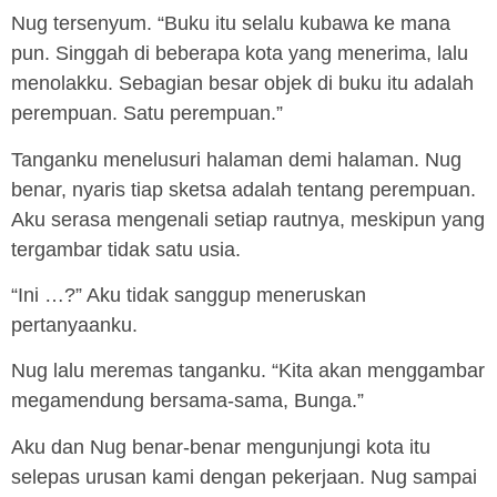
Nug tersenyum. “Buku itu selalu kubawa ke mana
pun. Singgah di beberapa kota yang menerima, lalu
menolakku. Sebagian besar objek di buku itu adalah
perempuan. Satu perempuan.”
Tanganku menelusuri halaman demi halaman. Nug
benar, nyaris tiap sketsa adalah tentang perempuan.
Aku serasa mengenali setiap rautnya, meskipun yang
tergambar tidak satu usia.
“Ini …?” Aku tidak sanggup meneruskan
pertanyaanku.
Nug lalu meremas tanganku. “Kita akan menggambar
megamendung bersama-sama, Bunga.”
Aku dan Nug benar-benar mengunjungi kota itu
selepas urusan kami dengan pekerjaan. Nug sampai