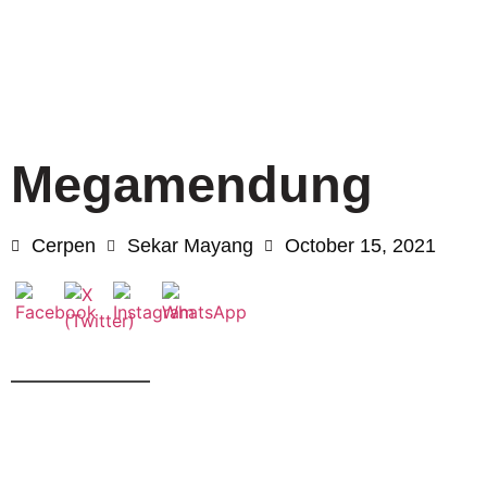
Megamendung
Cerpen
Sekar Mayang
October 15, 2021