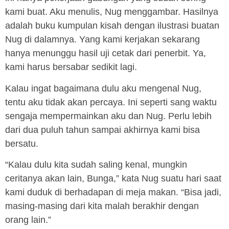
kami buat. Aku menulis, Nug menggambar. Hasilnya
adalah buku kumpulan kisah dengan ilustrasi buatan
Nug di dalamnya. Yang kami kerjakan sekarang
hanya menunggu hasil uji cetak dari penerbit. Ya,
kami harus bersabar sedikit lagi.
Kalau ingat bagaimana dulu aku mengenal Nug,
tentu aku tidak akan percaya. Ini seperti sang waktu
sengaja mempermainkan aku dan Nug. Perlu lebih
dari dua puluh tahun sampai akhirnya kami bisa
bersatu.
“Kalau dulu kita sudah saling kenal, mungkin
ceritanya akan lain, Bunga,” kata Nug suatu hari saat
kami duduk di berhadapan di meja makan. “Bisa jadi,
masing-masing dari kita malah berakhir dengan
orang lain.”