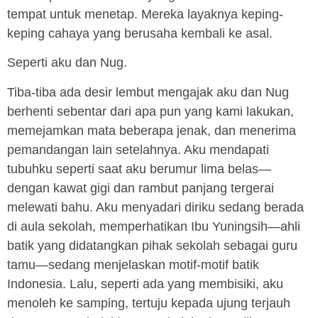
tempat untuk menetap. Mereka layaknya keping-
keping cahaya yang berusaha kembali ke asal.
Seperti aku dan Nug.
Tiba-tiba ada desir lembut mengajak aku dan Nug
berhenti sebentar dari apa pun yang kami lakukan,
memejamkan mata beberapa jenak, dan menerima
pemandangan lain setelahnya. Aku mendapati
tubuhku seperti saat aku berumur lima belas—
dengan kawat gigi dan rambut panjang tergerai
melewati bahu. Aku menyadari diriku sedang berada
di aula sekolah, memperhatikan Ibu Yuningsih—ahli
batik yang didatangkan pihak sekolah sebagai guru
tamu—sedang menjelaskan motif-motif batik
Indonesia. Lalu, seperti ada yang membisiki, aku
menoleh ke samping, tertuju kepada ujung terjauh