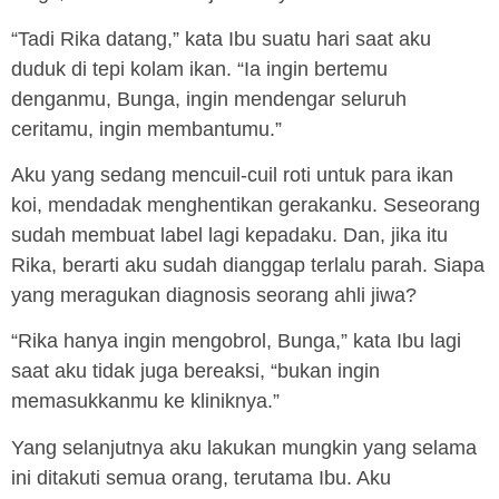
“Tadi Rika datang,” kata Ibu suatu hari saat aku
duduk di tepi kolam ikan. “Ia ingin bertemu
denganmu, Bunga, ingin mendengar seluruh
ceritamu, ingin membantumu.”
Aku yang sedang mencuil-cuil roti untuk para ikan
koi, mendadak menghentikan gerakanku. Seseorang
sudah membuat label lagi kepadaku. Dan, jika itu
Rika, berarti aku sudah dianggap terlalu parah. Siapa
yang meragukan diagnosis seorang ahli jiwa?
“Rika hanya ingin mengobrol, Bunga,” kata Ibu lagi
saat aku tidak juga bereaksi, “bukan ingin
memasukkanmu ke kliniknya.”
Yang selanjutnya aku lakukan mungkin yang selama
ini ditakuti semua orang, terutama Ibu. Aku