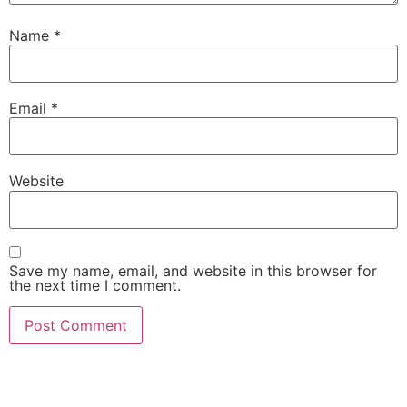
Name
*
Email
*
Website
Save my name, email, and website in this browser for
the next time I comment.