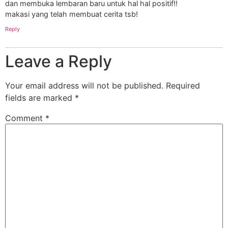
dan membuka lembaran baru untuk hal hal positif!!
makasi yang telah membuat cerita tsb!
Reply
Leave a Reply
Your email address will not be published.
Required
fields are marked
*
Comment
*