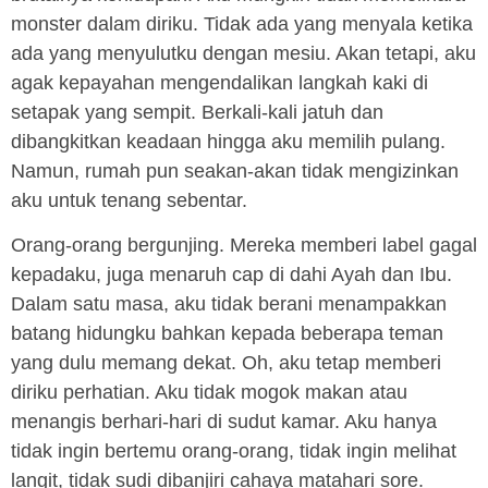
monster dalam diriku. Tidak ada yang menyala ketika
ada yang menyulutku dengan mesiu. Akan tetapi, aku
agak kepayahan mengendalikan langkah kaki di
setapak yang sempit. Berkali-kali jatuh dan
dibangkitkan keadaan hingga aku memilih pulang.
Namun, rumah pun seakan-akan tidak mengizinkan
aku untuk tenang sebentar.
Orang-orang bergunjing. Mereka memberi label gagal
kepadaku, juga menaruh cap di dahi Ayah dan Ibu.
Dalam satu masa, aku tidak berani menampakkan
batang hidungku bahkan kepada beberapa teman
yang dulu memang dekat. Oh, aku tetap memberi
diriku perhatian. Aku tidak mogok makan atau
menangis berhari-hari di sudut kamar. Aku hanya
tidak ingin bertemu orang-orang, tidak ingin melihat
langit, tidak sudi dibanjiri cahaya matahari sore.