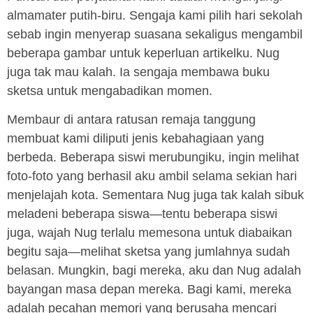
almamater putih-biru. Sengaja kami pilih hari sekolah
sebab ingin menyerap suasana sekaligus mengambil
beberapa gambar untuk keperluan artikelku. Nug
juga tak mau kalah. Ia sengaja membawa buku
sketsa untuk mengabadikan momen.
Membaur di antara ratusan remaja tanggung
membuat kami diliputi jenis kebahagiaan yang
berbeda. Beberapa siswi merubungiku, ingin melihat
foto-foto yang berhasil aku ambil selama sekian hari
menjelajah kota. Sementara Nug juga tak kalah sibuk
meladeni beberapa siswa—tentu beberapa siswi
juga, wajah Nug terlalu memesona untuk diabaikan
begitu saja—melihat sketsa yang jumlahnya sudah
belasan. Mungkin, bagi mereka, aku dan Nug adalah
bayangan masa depan mereka. Bagi kami, mereka
adalah pecahan memori yang berusaha mencari