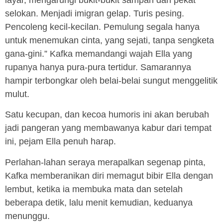
selokan. Menjadi imigran gelap. Turis pesing.
Pencoleng kecil-kecilan. Pemulung segala hanya
untuk menemukan cinta, yang sejati, tanpa sengketa
gana-gini.” Kafka memandangi wajah Ella yang
rupanya hanya pura-pura tertidur. Samarannya
hampir terbongkar oleh belai-belai sungut menggelitik
mulut.
Satu kecupan, dan kecoa humoris ini akan berubah
jadi pangeran yang membawanya kabur dari tempat
ini, pejam Ella penuh harap.
Perlahan-lahan seraya merapalkan segenap pinta,
Kafka memberanikan diri memagut bibir Ella dengan
lembut, ketika ia membuka mata dan setelah
beberapa detik, lalu menit kemudian, keduanya
menunggu.