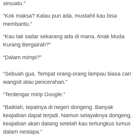
sesuatu.”
“Kok maksa? Kalau pun ada, mustahil kau bisa
membantu.”
“Kau tak sadar sekarang ada di mana, Anak Muda
Kurang Bergairah?”
“Dalam mimpi?”
“Sebuah gua. Tempat orang-orang lampau biasa cari
wangsit atau pencerahan.”
“Terdengar mirip
Google
.”
“Baiklah, tepatnya di negeri dongeng. Banyak
keajaiban dapat terjadi. Namun selayaknya dongeng,
keajaiban akan datang setelah kau tertungkus lumus
dalam nestapa.”