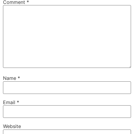
Comment
*
Name
*
Email
*
Website