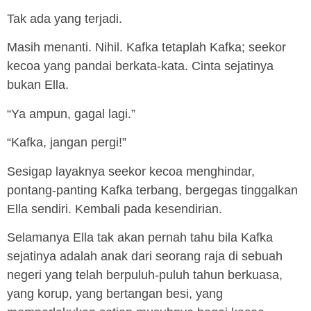
Tak ada yang terjadi.
Masih menanti. Nihil. Kafka tetaplah Kafka; seekor
kecoa yang pandai berkata-kata. Cinta sejatinya
bukan Ella.
“Ya ampun, gagal lagi.”
“Kafka, jangan pergi!”
Sesigap layaknya seekor kecoa menghindar,
pontang-panting Kafka terbang, bergegas tinggalkan
Ella sendiri. Kembali pada kesendirian.
Selamanya Ella tak akan pernah tahu bila Kafka
sejatinya adalah anak dari seorang raja di sebuah
negeri yang telah berpuluh-puluh tahun berkuasa,
yang korup, yang bertangan besi, yang