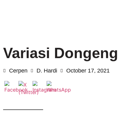
Variasi Dongeng
Cerpen
D. Hardi
October 17, 2021