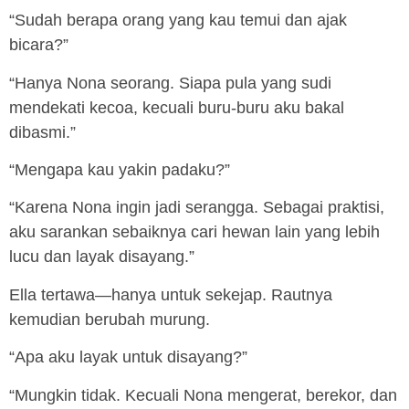
“Sudah berapa orang yang kau temui dan ajak
bicara?”
“Hanya Nona seorang. Siapa pula yang sudi
mendekati kecoa, kecuali buru-buru aku bakal
dibasmi.”
“Mengapa kau yakin padaku?”
“Karena Nona ingin jadi serangga. Sebagai praktisi,
aku sarankan sebaiknya cari hewan lain yang lebih
lucu dan layak disayang.”
Ella tertawa—hanya untuk sekejap. Rautnya
kemudian berubah murung.
“Apa aku layak untuk disayang?”
“Mungkin tidak. Kecuali Nona mengerat, berekor, dan