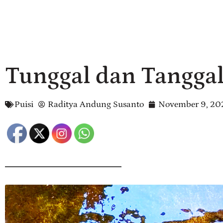
Tunggal dan Tangga
Puisi
Raditya Andung Susanto
November 9, 20