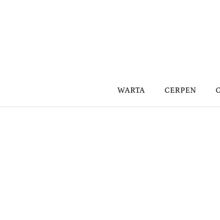
WARTA
CERPEN