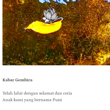
Kabar Gembira
Telah lahir dengan selamat dan ceria
Anak kami yang bernama Puisi