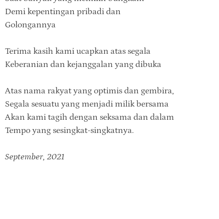
Demi kepentingan pribadi dan
Golongannya
Terima kasih kami ucapkan atas segala
Keberanian dan kejanggalan yang dibuka
Atas nama rakyat yang optimis dan gembira,
Segala sesuatu yang menjadi milik bersama
Akan kami tagih dengan seksama dan dalam
Tempo yang sesingkat-singkatnya.
September, 2021