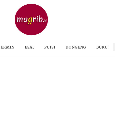
CERMIN
ESAI
PUISI
DONGENG
BUKU