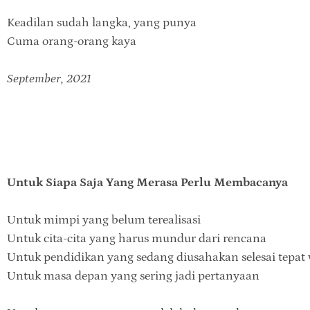
Keadilan sudah langka, yang punya
Cuma orang-orang kaya
September, 2021
Untuk Siapa Saja Yang Merasa Perlu Membacanya
Untuk mimpi yang belum terealisasi
Untuk cita-cita yang harus mundur dari rencana
Untuk pendidikan yang sedang diusahakan selesai tepat
Untuk masa depan yang sering jadi pertanyaan