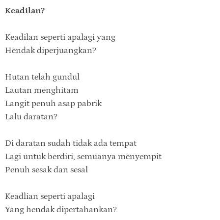
Keadilan?
Keadilan seperti apalagi yang
Hendak diperjuangkan?
Hutan telah gundul
Lautan menghitam
Langit penuh asap pabrik
Lalu daratan?
Di daratan sudah tidak ada tempat
Lagi untuk berdiri, semuanya menyempit
Penuh sesak dan sesal
Keadlian seperti apalagi
Yang hendak dipertahankan?