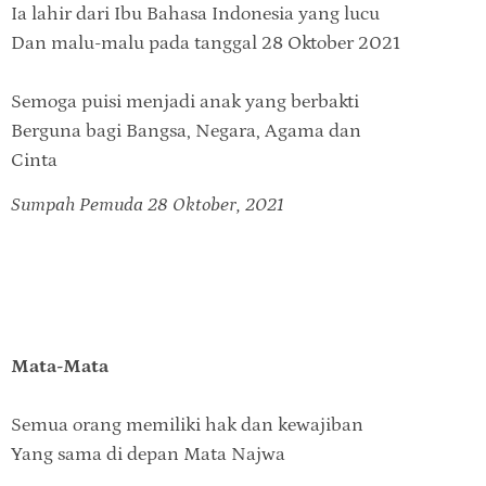
Ia lahir dari Ibu Bahasa Indonesia yang lucu
Dan malu-malu pada tanggal 28 Oktober 2021
Semoga puisi menjadi anak yang berbakti
Berguna bagi Bangsa, Negara, Agama dan
Cinta
Sumpah Pemuda 28 Oktober, 2021
Mata-Mata
Semua orang memiliki hak dan kewajiban
Yang sama di depan Mata Najwa