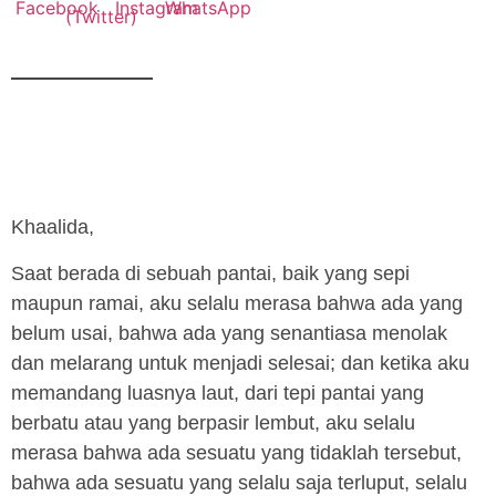
Khaalida,
Saat berada di sebuah pantai, baik yang sepi
maupun ramai, aku selalu merasa bahwa ada yang
belum usai, bahwa ada yang senantiasa menolak
dan melarang untuk menjadi selesai; dan ketika aku
memandang luasnya laut, dari tepi pantai yang
berbatu atau yang berpasir lembut, aku selalu
merasa bahwa ada sesuatu yang tidaklah tersebut,
bahwa ada sesuatu yang selalu saja terluput, selalu