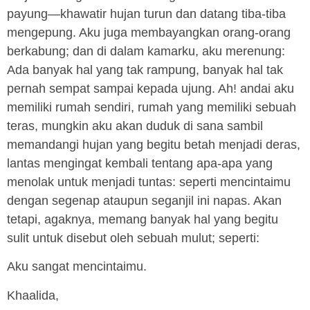
payung—khawatir hujan turun dan datang tiba-tiba
mengepung. Aku juga membayangkan orang-orang
berkabung; dan di dalam kamarku, aku merenung:
Ada banyak hal yang tak rampung, banyak hal tak
pernah sempat sampai kepada ujung. Ah! andai aku
memiliki rumah sendiri, rumah yang memiliki sebuah
teras, mungkin aku akan duduk di sana sambil
memandangi hujan yang begitu betah menjadi deras,
lantas mengingat kembali tentang apa-apa yang
menolak untuk menjadi tuntas: seperti mencintaimu
dengan segenap ataupun seganjil ini napas. Akan
tetapi, agaknya, memang banyak hal yang begitu
sulit untuk disebut oleh sebuah mulut; seperti:
Aku sangat mencintaimu.
Khaalida,