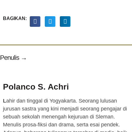
BAGIKAN:
Penulis →
Polanco S. Achri
L
ahir dan tinggal di Yogyakarta. Seorang lulusan
jurusan sastra yang kini menjadi seorang pengajar di
sebuah sekolah menengah kejuruan di Sleman.
Menulis prosa-fiksi dan drama, serta esai pendek.