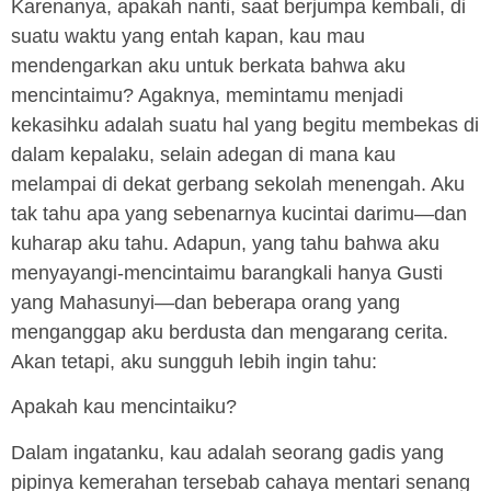
Karenanya, apakah nanti, saat berjumpa kembali, di
suatu waktu yang entah kapan, kau mau
mendengarkan aku untuk berkata bahwa aku
mencintaimu? Agaknya, memintamu menjadi
kekasihku adalah suatu hal yang begitu membekas di
dalam kepalaku, selain adegan di mana kau
melampai di dekat gerbang sekolah menengah. Aku
tak tahu apa yang sebenarnya kucintai darimu—dan
kuharap aku tahu. Adapun, yang tahu bahwa aku
menyayangi-mencintaimu barangkali hanya Gusti
yang Mahasunyi—dan beberapa orang yang
menganggap aku berdusta dan mengarang cerita.
Akan tetapi, aku sungguh lebih ingin tahu:
Apakah kau mencintaiku?
Dalam ingatanku, kau adalah seorang gadis yang
pipinya kemerahan tersebab cahaya mentari senang