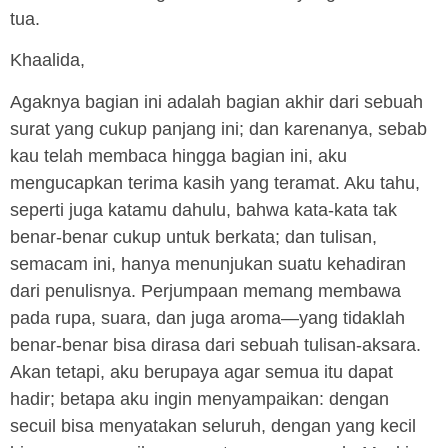
tua.
Khaalida,
Agaknya bagian ini adalah bagian akhir dari sebuah
surat yang cukup panjang ini; dan karenanya, sebab
kau telah membaca hingga bagian ini, aku
mengucapkan terima kasih yang teramat. Aku tahu,
seperti juga katamu dahulu, bahwa kata-kata tak
benar-benar cukup untuk berkata; dan tulisan,
semacam ini, hanya menunjukan suatu kehadiran
dari penulisnya. Perjumpaan memang membawa
pada rupa, suara, dan juga aroma—yang tidaklah
benar-benar bisa dirasa dari sebuah tulisan-aksara.
Akan tetapi, aku berupaya agar semua itu dapat
hadir; betapa aku ingin menyampaikan: dengan
secuil bisa menyatakan seluruh, dengan yang kecil