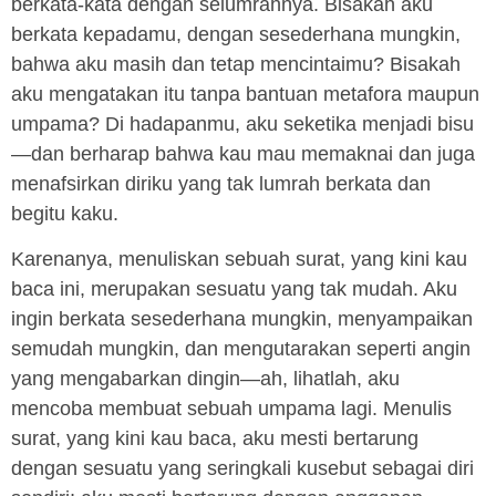
berkata-kata dengan selumrahnya. Bisakah aku
berkata kepadamu, dengan sesederhana mungkin,
bahwa aku masih dan tetap mencintaimu? Bisakah
aku mengatakan itu tanpa bantuan metafora maupun
umpama? Di hadapanmu, aku seketika menjadi bisu
—dan berharap bahwa kau mau memaknai dan juga
menafsirkan diriku yang tak lumrah berkata dan
begitu kaku.
Karenanya, menuliskan sebuah surat, yang kini kau
baca ini, merupakan sesuatu yang tak mudah. Aku
ingin berkata sesederhana mungkin, menyampaikan
semudah mungkin, dan mengutarakan seperti angin
yang mengabarkan dingin—ah, lihatlah, aku
mencoba membuat sebuah umpama lagi. Menulis
surat, yang kini kau baca, aku mesti bertarung
dengan sesuatu yang seringkali kusebut sebagai diri