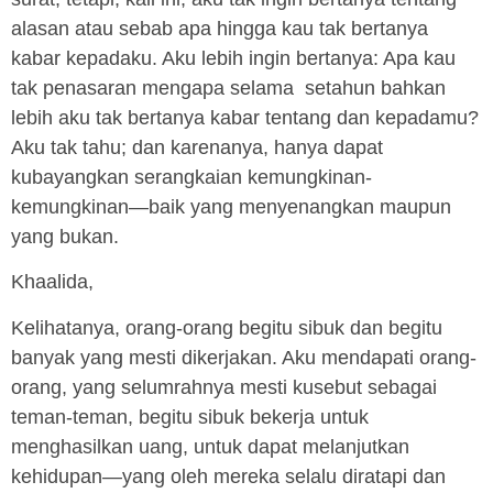
alasan atau sebab apa hingga kau tak bertanya
kabar kepadaku. Aku lebih ingin bertanya: Apa kau
tak penasaran mengapa selama setahun bahkan
lebih aku tak bertanya kabar tentang dan kepadamu?
Aku tak tahu; dan karenanya, hanya dapat
kubayangkan serangkaian kemungkinan-
kemungkinan—baik yang menyenangkan maupun
yang bukan.
Khaalida,
Kelihatanya, orang-orang begitu sibuk dan begitu
banyak yang mesti dikerjakan. Aku mendapati orang-
orang, yang selumrahnya mesti kusebut sebagai
teman-teman, begitu sibuk bekerja untuk
menghasilkan uang, untuk dapat melanjutkan
kehidupan—yang oleh mereka selalu diratapi dan