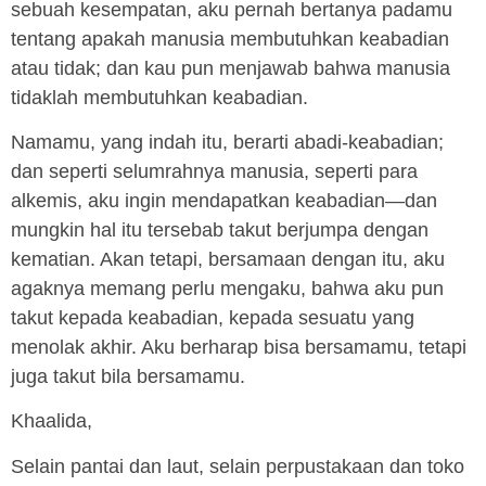
sebuah kesempatan, aku pernah bertanya padamu
tentang apakah manusia membutuhkan keabadian
atau tidak; dan kau pun menjawab bahwa manusia
tidaklah membutuhkan keabadian.
Namamu, yang indah itu, berarti abadi-keabadian;
dan seperti selumrahnya manusia, seperti para
alkemis, aku ingin mendapatkan keabadian—dan
mungkin hal itu tersebab takut berjumpa dengan
kematian. Akan tetapi, bersamaan dengan itu, aku
agaknya memang perlu mengaku, bahwa aku pun
takut kepada keabadian, kepada sesuatu yang
menolak akhir. Aku berharap bisa bersamamu, tetapi
juga takut bila bersamamu.
Khaalida,
Selain pantai dan laut, selain perpustakaan dan toko