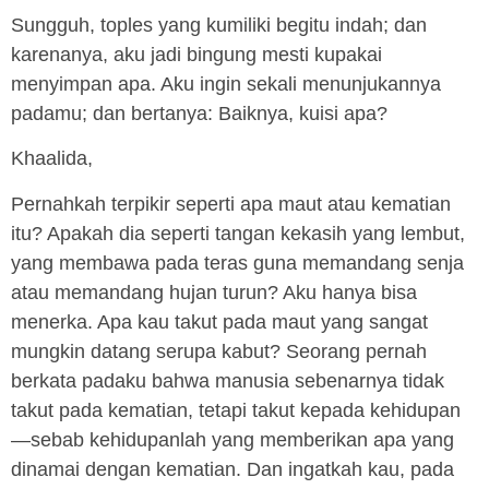
Sungguh, toples yang kumiliki begitu indah; dan
karenanya, aku jadi bingung mesti kupakai
menyimpan apa. Aku ingin sekali menunjukannya
padamu; dan bertanya: Baiknya, kuisi apa?
Khaalida,
Pernahkah terpikir seperti apa maut atau kematian
itu? Apakah dia seperti tangan kekasih yang lembut,
yang membawa pada teras guna memandang senja
atau memandang hujan turun? Aku hanya bisa
menerka. Apa kau takut pada maut yang sangat
mungkin datang serupa kabut? Seorang pernah
berkata padaku bahwa manusia sebenarnya tidak
takut pada kematian, tetapi takut kepada kehidupan
—sebab kehidupanlah yang memberikan apa yang
dinamai dengan kematian. Dan ingatkah kau, pada