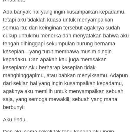
Ada banyak hal yang ingin kusampaikan kepadamu,
tetapi aku tidaklah kuasa untuk menyampaikan
semua itu; dan keinginan tersebut agaknya sudah
cukup untukmu menerka dan menyatakan bahwa aku
tengah dihinggapi sekumpulan burung bernama
kesepian—yang turut membawa musim dingin
kepadaku. Dan apakah kau juga merasakan
kesepian? Aku berharap kesepian tidak
menghinggapimu, atau bahkan menyiksamu. Adapun
dari sekian hal yang ingin kusampaikan kepadamu,
agaknya aku memilih untuk menyampaikan sebuah
saja, yang semoga mewakili, sebuah yang mana
berbunyi:
Aku rindu.
Dan aku sama sekali tak tahu kenapa aku ingin