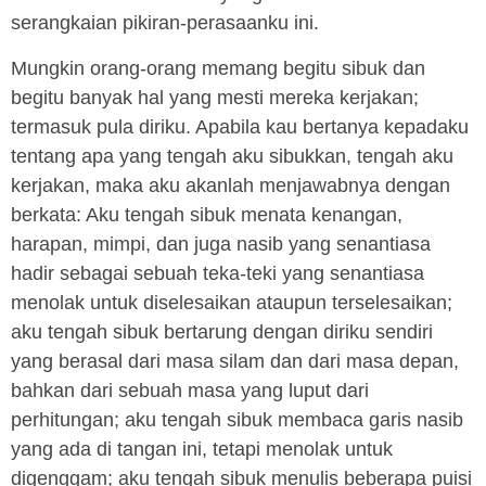
serangkaian pikiran-perasaanku ini.
Mungkin orang-orang memang begitu sibuk dan
begitu banyak hal yang mesti mereka kerjakan;
termasuk pula diriku. Apabila kau bertanya kepadaku
tentang apa yang tengah aku sibukkan, tengah aku
kerjakan, maka aku akanlah menjawabnya dengan
berkata: Aku tengah sibuk menata kenangan,
harapan, mimpi, dan juga nasib yang senantiasa
hadir sebagai sebuah teka-teki yang senantiasa
menolak untuk diselesaikan ataupun terselesaikan;
aku tengah sibuk bertarung dengan diriku sendiri
yang berasal dari masa silam dan dari masa depan,
bahkan dari sebuah masa yang luput dari
perhitungan; aku tengah sibuk membaca garis nasib
yang ada di tangan ini, tetapi menolak untuk
digenggam; aku tengah sibuk menulis beberapa puisi