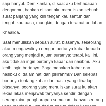
saja hanyut. Demikianlah, di saat aku berhadapan
denganmu, bahkan di saat aku menuliskan sebuah
surat panjang yang kini tengah kau sentuh dan
tengah kau baca, mungkin, dengan teramat perlahan.
Khaalida,
Saat menuliskan sebuah surat, biasanya, seseorang
akan mengawalinya dengan bertanya kabar kepada
orang yang menjadi tujuan suratnya; tetapi, kali ini,
aku tidaklah ingin bertanya kabar dan nasibmu. Aku
lebih ingin bertanya: Bagaimanakah kabar dan
nasibku di dalam hati dan pikiranmu? Dan selepas
bertanya tentang kabar dan nasib yang dihadapi,
biasanya, seorang yang menuliskan surat itu akan
lekas-lekas menjawab tanyanya sendiri dengan
serangkaian pengharapan semacam: bahwa seorang