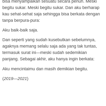
bisa menyampaikan sesuatu secara penuh. Meski
begitu sukar. Meski begitu sukar. Dan aku berharap
kau sehat-sehat saja sehingga bisa berkata dengan
tanpa berpura-pura:
Aku baik-baik saja.
Dan seperti yang sudah kusebutkan sebelumnya,
agaknya memang selalu saja ada yang tak tuntas,
termasuk surat ini—meski sudah sedemikian
panjang. Sebagai akhir, aku hanya ingin berkata:
Aku mencintaimu dan masih demikian begitu.
(
2019—2021
)