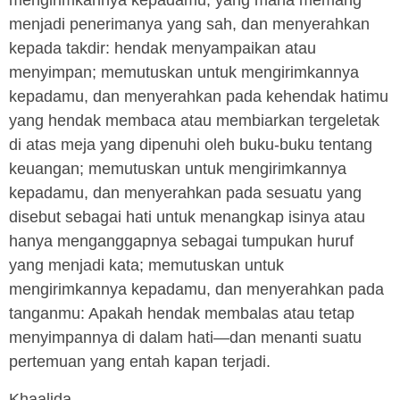
mengirimkannya kepadamu, yang mana memang
menjadi penerimanya yang sah, dan menyerahkan
kepada takdir: hendak menyampaikan atau
menyimpan; memutuskan untuk mengirimkannya
kepadamu, dan menyerahkan pada kehendak hatimu
yang hendak membaca atau membiarkan tergeletak
di atas meja yang dipenuhi oleh buku-buku tentang
keuangan; memutuskan untuk mengirimkannya
kepadamu, dan menyerahkan pada sesuatu yang
disebut sebagai hati untuk menangkap isinya atau
hanya menganggapnya sebagai tumpukan huruf
yang menjadi kata; memutuskan untuk
mengirimkannya kepadamu, dan menyerahkan pada
tanganmu: Apakah hendak membalas atau tetap
menyimpannya di dalam hati—dan menanti suatu
pertemuan yang entah kapan terjadi.
Khaalida,