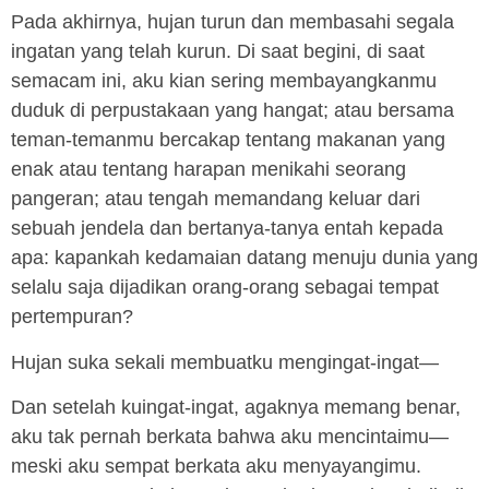
Pada akhirnya, hujan turun dan membasahi segala
ingatan yang telah kurun. Di saat begini, di saat
semacam ini, aku kian sering membayangkanmu
duduk di perpustakaan yang hangat; atau bersama
teman-temanmu bercakap tentang makanan yang
enak atau tentang harapan menikahi seorang
pangeran; atau tengah memandang keluar dari
sebuah jendela dan bertanya-tanya entah kepada
apa: kapankah kedamaian datang menuju dunia yang
selalu saja dijadikan orang-orang sebagai tempat
pertempuran?
Hujan suka sekali membuatku mengingat-ingat—
Dan setelah kuingat-ingat, agaknya memang benar,
aku tak pernah berkata bahwa aku mencintaimu—
meski aku sempat berkata aku menyayangimu.