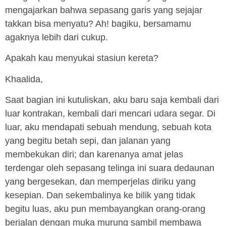
mengajarkan bahwa sepasang garis yang sejajar
takkan bisa menyatu? Ah! bagiku, bersamamu
agaknya lebih dari cukup.
Apakah kau menyukai stasiun kereta?
Khaalida,
Saat bagian ini kutuliskan, aku baru saja kembali dari
luar kontrakan, kembali dari mencari udara segar. Di
luar, aku mendapati sebuah mendung, sebuah kota
yang begitu betah sepi, dan jalanan yang
membekukan diri; dan karenanya amat jelas
terdengar oleh sepasang telinga ini suara dedaunan
yang bergesekan, dan memperjelas diriku yang
kesepian. Dan sekembalinya ke bilik yang tidak
begitu luas, aku pun membayangkan orang-orang
berjalan dengan muka murung sambil membawa