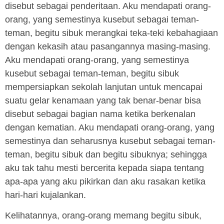
disebut sebagai penderitaan. Aku mendapati orang-
orang, yang semestinya kusebut sebagai teman-
teman, begitu sibuk merangkai teka-teki kebahagiaan
dengan kekasih atau pasangannya masing-masing.
Aku mendapati orang-orang, yang semestinya
kusebut sebagai teman-teman, begitu sibuk
mempersiapkan sekolah lanjutan untuk mencapai
suatu gelar kenamaan yang tak benar-benar bisa
disebut sebagai bagian nama ketika berkenalan
dengan kematian. Aku mendapati orang-orang, yang
semestinya dan seharusnya kusebut sebagai teman-
teman, begitu sibuk dan begitu sibuknya; sehingga
aku tak tahu mesti bercerita kepada siapa tentang
apa-apa yang aku pikirkan dan aku rasakan ketika
hari-hari kujalankan.
Kelihatannya, orang-orang memang begitu sibuk,