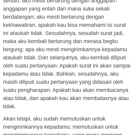
sendiri; aku mesti bertarung dengan anggapan-
anggapan yang entah dari mana suka sekali
berdatangan; aku mesti bertarung dengan
kekhawatiran, apakah kau bisa memahami isi surat
ini ataukah tidak. Sesudahnya, sesudah surat jadi,
maka aku kembali bertarung dan merasa begitu
bingung: apa aku mesti mengirimkannya kepadamu
ataukah tidak. Dan selanjutnya, aku kembali diliputi
oleh suatu pertanyaan: Apakah surat ini akan sampai
kepadamu atau tidak. Bahkan, sesudahnya, aku
masih diliputi suatu pertanyaan yang didasari oleh
suatu pengharapan: Apakah kau akan membacanya
atau tidak, dan apakah kau akan membalasnya atau
tidak.
Akan tetapi, aku sudah memutuskan untuk
mengirimkannya kepadamu; memutuskan untuk