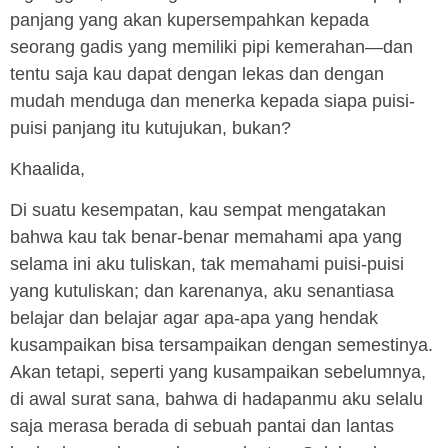
panjang yang akan kupersempahkan kepada
seorang gadis yang memiliki pipi kemerahan—dan
tentu saja kau dapat dengan lekas dan dengan
mudah menduga dan menerka kepada siapa puisi-
puisi panjang itu kutujukan, bukan?
Khaalida,
Di suatu kesempatan, kau sempat mengatakan
bahwa kau tak benar-benar memahami apa yang
selama ini aku tuliskan, tak memahami puisi-puisi
yang kutuliskan; dan karenanya, aku senantiasa
belajar dan belajar agar apa-apa yang hendak
kusampaikan bisa tersampaikan dengan semestinya.
Akan tetapi, seperti yang kusampaikan sebelumnya,
di awal surat sana, bahwa di hadapanmu aku selalu
saja merasa berada di sebuah pantai dan lantas