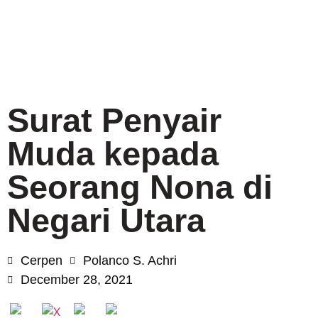
Surat Penyair
Muda kepada
Seorang Nona di
Negari Utara
Cerpen
Polanco S. Achri
December 28, 2021