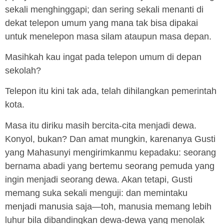
sekali menghinggapi; dan sering sekali menanti di
dekat telepon umum yang mana tak bisa dipakai
untuk menelepon masa silam ataupun masa depan.
Masihkah kau ingat pada telepon umum di depan
sekolah?
Telepon itu kini tak ada, telah dihilangkan pemerintah
kota.
Masa itu diriku masih bercita-cita menjadi dewa.
Konyol, bukan? Dan amat mungkin, karenanya Gusti
yang Mahasunyi mengirimkanmu kepadaku: seorang
bernama abadi yang bertemu seorang pemuda yang
ingin menjadi seorang dewa. Akan tetapi, Gusti
memang suka sekali menguji: dan memintaku
menjadi manusia saja—toh, manusia memang lebih
luhur bila dibandingkan dewa-dewa yang menolak