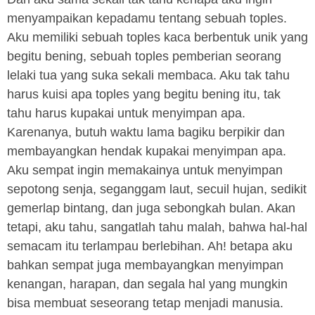
menyampaikan kepadamu tentang sebuah toples.
Aku memiliki sebuah toples kaca berbentuk unik yang
begitu bening, sebuah toples pemberian seorang
lelaki tua yang suka sekali membaca. Aku tak tahu
harus kuisi apa toples yang begitu bening itu, tak
tahu harus kupakai untuk menyimpan apa.
Karenanya, butuh waktu lama bagiku berpikir dan
membayangkan hendak kupakai menyimpan apa.
Aku sempat ingin memakainya untuk menyimpan
sepotong senja, seganggam laut, secuil hujan, sedikit
gemerlap bintang, dan juga sebongkah bulan. Akan
tetapi, aku tahu, sangatlah tahu malah, bahwa hal-hal
semacam itu terlampau berlebihan. Ah! betapa aku
bahkan sempat juga membayangkan menyimpan
kenangan, harapan, dan segala hal yang mungkin
bisa membuat seseorang tetap menjadi manusia.