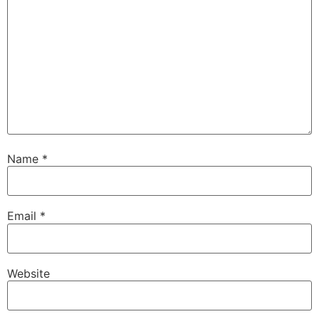
Name
*
Email
*
Website