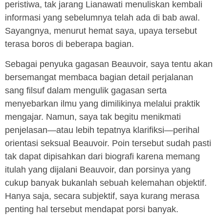
peristiwa, tak jarang Lianawati menuliskan kembali
informasi yang sebelumnya telah ada di bab awal.
Sayangnya, menurut hemat saya, upaya tersebut
terasa boros di beberapa bagian.
Sebagai penyuka gagasan Beauvoir, saya tentu akan
bersemangat membaca bagian detail perjalanan
sang filsuf dalam mengulik gagasan serta
menyebarkan ilmu yang dimilikinya melalui praktik
mengajar. Namun, saya tak begitu menikmati
penjelasan—atau lebih tepatnya klarifiksi—perihal
orientasi seksual Beauvoir. Poin tersebut sudah pasti
tak dapat dipisahkan dari biografi karena memang
itulah yang dijalani Beauvoir, dan porsinya yang
cukup banyak bukanlah sebuah kelemahan objektif.
Hanya saja, secara subjektif, saya kurang merasa
penting hal tersebut mendapat porsi banyak.