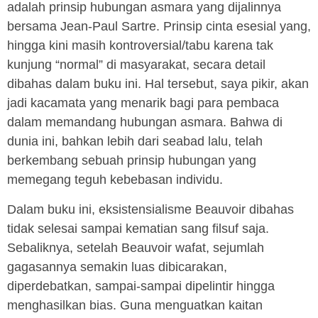
adalah prinsip hubungan asmara yang dijalinnya
bersama Jean-Paul Sartre. Prinsip cinta esesial yang,
hingga kini masih kontroversial/tabu karena tak
kunjung “normal” di masyarakat, secara detail
dibahas dalam buku ini. Hal tersebut, saya pikir, akan
jadi kacamata yang menarik bagi para pembaca
dalam memandang hubungan asmara. Bahwa di
dunia ini, bahkan lebih dari seabad lalu, telah
berkembang sebuah prinsip hubungan yang
memegang teguh kebebasan individu.
Dalam buku ini, eksistensialisme Beauvoir dibahas
tidak selesai sampai kematian sang filsuf saja.
Sebaliknya, setelah Beauvoir wafat, sejumlah
gagasannya semakin luas dibicarakan,
diperdebatkan, sampai-sampai dipelintir hingga
menghasilkan bias. Guna menguatkan kaitan