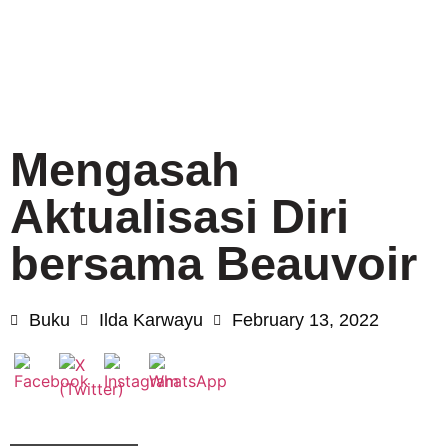
Mengasah
Aktualisasi Diri
bersama Beauvoir
Buku
Ilda Karwayu
February 13, 2022