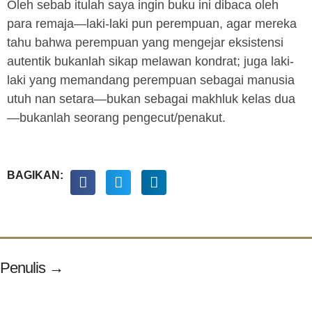
Oleh sebab itulah saya ingin buku ini dibaca oleh
para remaja—laki-laki pun perempuan, agar mereka
tahu bahwa perempuan yang mengejar eksistensi
autentik bukanlah sikap melawan kondrat; juga laki-
laki yang memandang perempuan sebagai manusia
utuh nan setara—bukan sebagai makhluk kelas dua
—bukanlah seorang pengecut/penakut.
BAGIKAN:
Penulis →