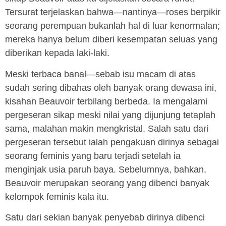
Tersurat terjelaskan bahwa—nantinya—roses berpikir
seorang perempuan bukanlah hal di luar kenormalan;
mereka hanya belum diberi kesempatan seluas yang
diberikan kepada laki-laki.
Meski terbaca banal—sebab isu macam di atas
sudah sering dibahas oleh banyak orang dewasa ini,
kisahan Beauvoir terbilang berbeda. Ia mengalami
pergeseran sikap meski nilai yang dijunjung tetaplah
sama, malahan makin mengkristal. Salah satu dari
pergeseran tersebut ialah pengakuan dirinya sebagai
seorang feminis yang baru terjadi setelah ia
menginjak usia paruh baya. Sebelumnya, bahkan,
Beauvoir merupakan seorang yang dibenci banyak
kelompok feminis kala itu.
Satu dari sekian banyak penyebab dirinya dibenci