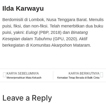
Ilda Karwayu
Berdomisili di Lombok, Nusa Tenggara Barat. Menulis
puisi, fiksi, dan non-fiksi. Telah menerbitkan dua buku
puisi, yakni:
Eulogi
(PBP, 2018) dan
Binatang
Kesepian dalam Tubuhmu
(GPU, 2020). Aktif
berkegiatan di Komunitas Akarpohon Mataram.
KARYA SEBELUMNYA
KARYA BERIKUTNYA
Menerjemahkan Mata Kekasih
Kematian Tetap Berada di Balik Cinta
Leave a Reply