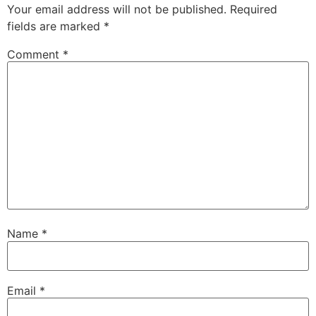
Your email address will not be published.
Required
fields are marked
*
Comment
*
Name
*
Email
*