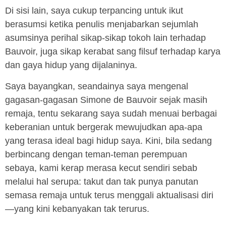
Di sisi lain, saya cukup terpancing untuk ikut
berasumsi ketika penulis menjabarkan sejumlah
asumsinya perihal sikap-sikap tokoh lain terhadap
Bauvoir, juga sikap kerabat sang filsuf terhadap karya
dan gaya hidup yang dijalaninya.
Saya bayangkan, seandainya saya mengenal
gagasan-gagasan Simone de Bauvoir sejak masih
remaja, tentu sekarang saya sudah menuai berbagai
keberanian untuk bergerak mewujudkan apa-apa
yang terasa ideal bagi hidup saya. Kini, bila sedang
berbincang dengan teman-teman perempuan
sebaya, kami kerap merasa kecut sendiri sebab
melalui hal serupa: takut dan tak punya panutan
semasa remaja untuk terus menggali aktualisasi diri
—yang kini kebanyakan tak terurus.