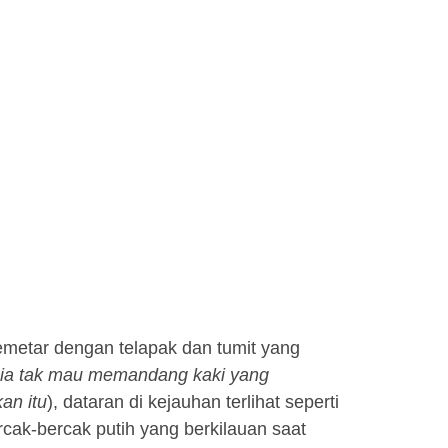
gemetar dengan telapak dan tumit yang
 ia tak mau memandang kaki yang
an itu
), dataran di kejauhan terlihat seperti
cak-bercak putih yang berkilauan saat