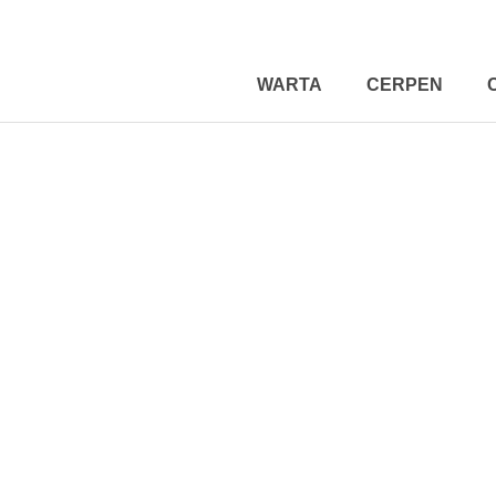
WARTA
CERPEN