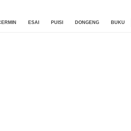
CERMIN
ESAI
PUISI
DONGENG
BUKU