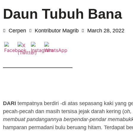
Daun Tubuh Bana
Cerpen
Kontributor Magrib
March 28, 2022
DARI
tempatnya berdiri -di atas sepasang kaki yang 
pecah-pecah dan masih tersisa jejak darah kering (
oh,
membuat pandangannya berpendar-pendar memabukk
hamparan permadani bulu beruang hitam. Terdapat ber