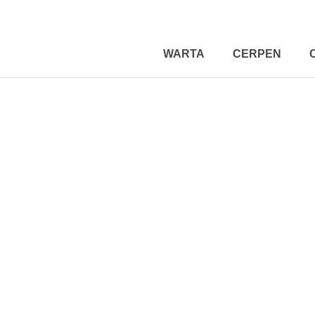
WARTA
CERPEN