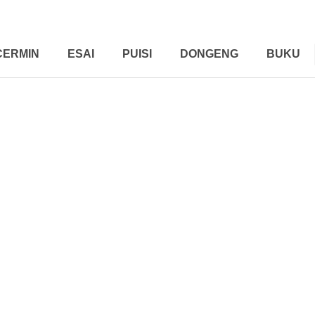
CERMIN
ESAI
PUISI
DONGENG
BUKU