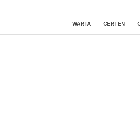
WARTA
CERPEN