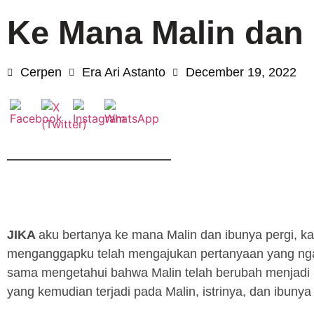
Ke Mana Malin dan 
Cerpen
Era Ari Astanto
December 19, 2022
JIKA
aku bertanya ke mana Malin dan ibunya pergi, k
menganggapku telah mengajukan pertanyaan yang nga
sama mengetahui bahwa Malin telah berubah menjadi 
yang kemudian terjadi pada Malin, istrinya, dan ibunya