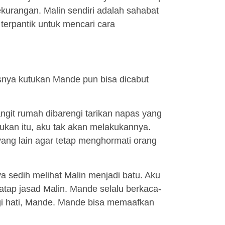
kurangan. Malin sendiri adalah sahabat
terpantik untuk mencari cara
snya kutukan Mande pun bisa dicabut
ngit rumah dibarengi tarikan napas yang
ukan itu, aku tak akan melakukannya.
 yang lain agar tetap menghormati orang
 sedih melihat Malin menjadi batu. Aku
atap jasad Malin. Mande selalu berkaca-
i hati, Mande. Mande bisa memaafkan