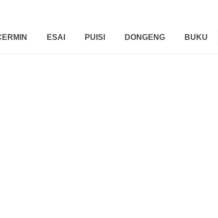
CERMIN
ESAI
PUISI
DONGENG
BUKU