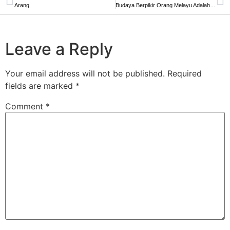
Arang
Budaya Berpikir Orang Melayu Adalah Islam
Leave a Reply
Your email address will not be published.
Required
fields are marked
*
Comment
*