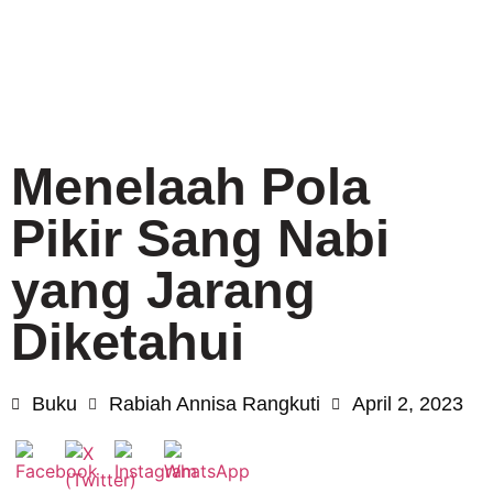
Menelaah Pola
Pikir Sang Nabi
yang Jarang
Diketahui
Buku
Rabiah Annisa Rangkuti
April 2, 2023