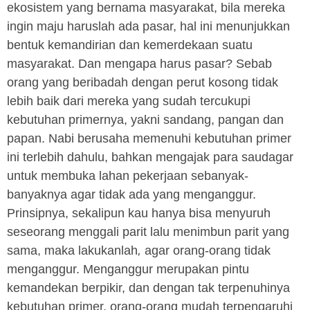
ekosistem yang bernama masyarakat, bila mereka
ingin maju haruslah ada pasar, hal ini menunjukkan
bentuk kemandirian dan kemerdekaan suatu
masyarakat. Dan mengapa harus pasar? Sebab
orang yang beribadah dengan perut kosong tidak
lebih baik dari mereka yang sudah tercukupi
kebutuhan primernya, yakni sandang, pangan dan
papan. Nabi berusaha memenuhi kebutuhan primer
ini terlebih dahulu, bahkan mengajak para saudagar
untuk membuka lahan pekerjaan sebanyak-
banyaknya agar tidak ada yang menganggur.
Prinsipnya, sekalipun kau hanya bisa menyuruh
seseorang menggali parit lalu menimbun parit yang
sama, maka lakukanlah
,
agar orang-orang tidak
menganggur. Menganggur merupakan pintu
kemandekan berpikir, dan dengan tak terpenuhinya
kebutuhan primer, orang-orang mudah terpengaruhi