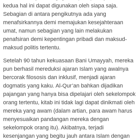
kedua hal ini dapat digunakan oleh siapa saja.
Sebagian di antara pengikutnya ada yang
menafsirkannya demi memajukan kesejahteraan
umat, namun sebagian yang lain melakukan
penafsiran demi kepentingan pribadi dan maksud-
maksud politis tertentu.
Setelah 90 tahun kekuasaan Bani Umayyah, mereka
pun berhasil mereduksi ajaran Islam yang awalnya
bercorak filososis dan inklusif, menjadi ajaran
dogmatis yang kaku. Al-Qur’an bahkan dijadikan
pajangan yang hanya bisa dipelajari oleh sekelompok
orang tertentu, kitab ini tidak lagi dapat dinikmati oleh
mereka yang awam (dalam artian, para awam harus
menyesuaikan pandangan mereka dengan
sekelompok orang itu). Akibatnya, terjadi
kesenjangan yang begitu jauh antara Islam dengan