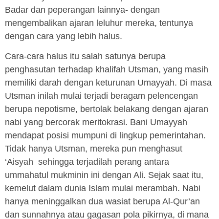
Badar dan peperangan lainnya- dengan
mengembalikan ajaran leluhur mereka, tentunya
dengan cara yang lebih halus.
Cara-cara halus itu salah satunya berupa
penghasutan terhadap khalifah Utsman, yang masih
memiliki darah dengan keturunan Umayyah. Di masa
Utsman inilah mulai terjadi beragam pelencengan
berupa nepotisme, bertolak belakang dengan ajaran
nabi yang bercorak meritokrasi. Bani Umayyah
mendapat posisi mumpuni di lingkup pemerintahan.
Tidak hanya Utsman, mereka pun menghasut
‘Aisyah sehingga terjadilah perang antara
ummahatul mukminin ini dengan Ali. Sejak saat itu,
kemelut dalam dunia Islam mulai merambah. Nabi
hanya meninggalkan dua wasiat berupa Al-Qur’an
dan sunnahnya atau gagasan pola pikirnya, di mana