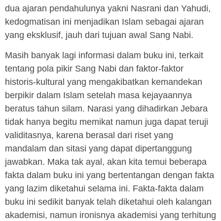
dua ajaran pendahulunya yakni Nasrani dan Yahudi,
kedogmatisan ini menjadikan Islam sebagai ajaran
yang eksklusif, jauh dari tujuan awal Sang Nabi.
Masih banyak lagi informasi dalam buku ini, terkait
tentang pola pikir Sang Nabi dan faktor-faktor
historis-kultural yang mengakibatkan kemandekan
berpikir dalam Islam setelah masa kejayaannya
beratus tahun silam. Narasi yang dihadirkan Jebara
tidak hanya begitu memikat namun juga dapat teruji
validitasnya, karena berasal dari riset yang
mandalam dan sitasi yang dapat dipertanggung
jawabkan. Maka tak ayal, akan kita temui beberapa
fakta dalam buku ini yang bertentangan dengan fakta
yang lazim diketahui selama ini. Fakta-fakta dalam
buku ini sedikit banyak telah diketahui oleh kalangan
akademisi, namun ironisnya akademisi yang terhitung