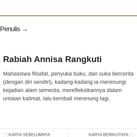
Penulis →
Rabiah Annisa Rangkuti
Mahasiswa filsafat, penyuka buku, dan suka bercerita
(dengan diri sendiri), kadang-kadang ia merenungi
kejadian alam semesta, merefleksikannya dalam
untaian kalimat, lalu kembali merenung lagi.
KARYA SEBELUMNYA
KARYA BERIKUTNYA