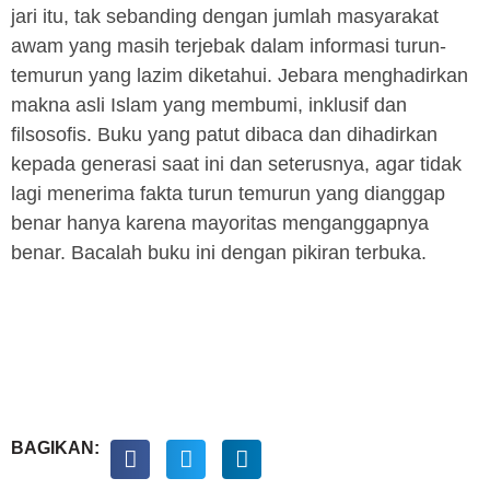
jari itu, tak sebanding dengan jumlah masyarakat
awam yang masih terjebak dalam informasi turun-
temurun yang lazim diketahui. Jebara menghadirkan
makna asli Islam yang membumi, inklusif dan
filsosofis. Buku yang patut dibaca dan dihadirkan
kepada generasi saat ini dan seterusnya, agar tidak
lagi menerima fakta turun temurun yang dianggap
benar hanya karena mayoritas menganggapnya
benar. Bacalah buku ini dengan pikiran terbuka.
BAGIKAN: