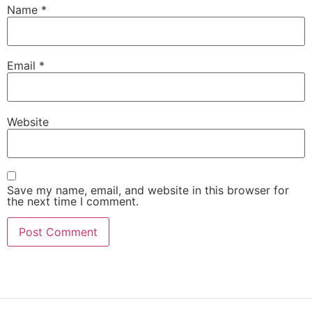
Name
*
Email
*
Website
Save my name, email, and website in this browser for
the next time I comment.