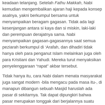
keadaan telanjang. Setelah
Fathu Makkah
, Nabi
kemudian mengembalikan ajaran haji kepada konsep
asalnya, yakni berkumpul bersama untuk
menyampaikan beragam gagasan. Tidak ada lagi
kesenjangan antara si kaya dan si miskin, laki-laki
dan perempuan derajatnya sama. Nabi
menyampaikan gagasan-gagasannya saat semua
peziarah berkumpul di ‘Arafah, dan dihadiri tidak
hanya oleh para penganut Islam melainkan juga oleh
para Kristiani dan Yahudi. Mereka turut menyaksikan
penyelenggaraan “rapat” akbar tersebut.
Tidak hanya itu, cara Nabi dalam menata masyarakat
juga sangat modern -bila mengacu pada masa itu-, di
manapun dibangun sebuah Masjid haruslah ada
pasar di sekitarnya. Tak dapat dipungkiri bahwa
pasar merupakan tonggak dari berjalannya suatu