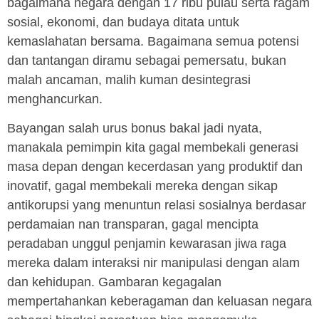
bagaimana negara dengan 17 ribu pulau serta ragam
sosial, ekonomi, dan budaya ditata untuk
kemaslahatan bersama. Bagaimana semua potensi
dan tantangan diramu sebagai pemersatu, bukan
malah ancaman, malih kuman desintegrasi
menghancurkan.
Bayangan salah urus bonus bakal jadi nyata,
manakala pemimpin kita gagal membekali generasi
masa depan dengan kecerdasan yang produktif dan
inovatif, gagal membekali mereka dengan sikap
antikorupsi yang menuntun relasi sosialnya berdasar
perdamaian nan transparan, gagal mencipta
peradaban unggul penjamin kewarasan jiwa raga
mereka dalam interaksi nir manipulasi dengan alam
dan kehidupan. Gambaran kegagalan
mempertahankan keberagaman dan keluasan negara