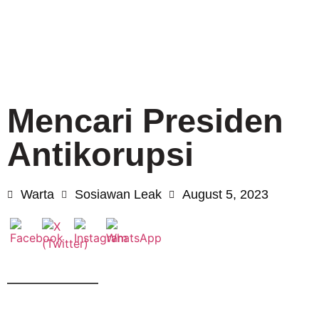
Mencari Presiden
Antikorupsi
Warta
Sosiawan Leak
August 5, 2023