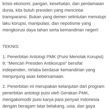
krisis ekonomi, pangan, kesehatan, dan perdamaian
dunia, kita butuh presiden yang mencintai
transparansi. Bukan yang demen selintutan menutupi
laku korupsi, manipulasi, dan nepotisme yang
mengkorusi daya tahan serta kemandirian negeri!
TEKNIS:
1. Penerbitan Antologi PMK (Puisi Menolak Korupsi)
9; “Mencari Presiden Antikorupsi” bersifat
independen, nirlaba berdasar kemandirian yang
menjunjung asas kebersamaan.
2. Penerbitan ini merupakan kelanjutan dari program
penerbitan antologi puisi oleh Gerakan PMK,
mengakomodir puisi karya para penyair Indonesia
dengan beragam latar belakang, usia, dan gaya