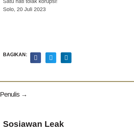
Satu hati tolak korupsi!
Solo, 20 Juli 2023
BAGIKAN:
Penulis →
Sosiawan Leak