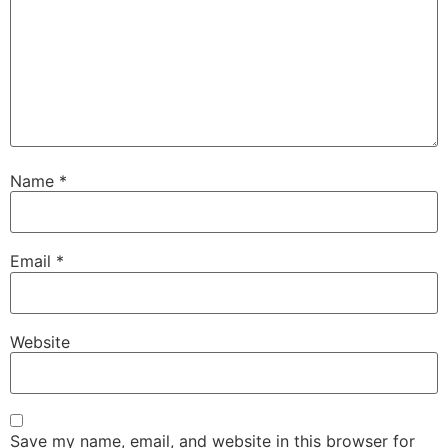
Name
*
Email
*
Website
Save my name, email, and website in this browser for