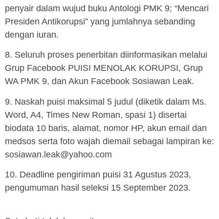
penyair dalam wujud buku Antologi PMK 9; “Mencari
Presiden Antikorupsi” yang jumlahnya sebanding
dengan iuran.
8. Seluruh proses penerbitan diinformasikan melalui
Grup Facebook PUISI MENOLAK KORUPSI, Grup
WA PMK 9, dan Akun Facebook Sosiawan Leak.
9. Naskah puisi maksimal 5 judul (diketik dalam Ms.
Word, A4, Times New Roman, spasi 1) disertai
biodata 10 baris, alamat, nomor HP, akun email dan
medsos serta foto wajah diemail sebagai lampiran ke:
sosiawan.leak@yahoo.com
10. Deadline pengiriman puisi 31 Agustus 2023,
pengumuman hasil seleksi 15 September 2023.