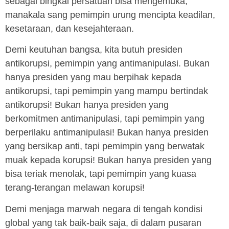
sebagai bingkai persatuan bisa mengemuka,
manakala sang pemimpin urung mencipta keadilan,
kesetaraan, dan kesejahteraan.
Demi keutuhan bangsa, kita butuh presiden
antikorupsi, pemimpin yang antimanipulasi. Bukan
hanya presiden yang mau berpihak kepada
antikorupsi, tapi pemimpin yang mampu bertindak
antikorupsi! Bukan hanya presiden yang
berkomitmen antimanipulasi, tapi pemimpin yang
berperilaku antimanipulasi! Bukan hanya presiden
yang bersikap anti, tapi pemimpin yang berwatak
muak kepada korupsi! Bukan hanya presiden yang
bisa teriak menolak, tapi pemimpin yang kuasa
terang-terangan melawan korupsi!
Demi menjaga marwah negara di tengah kondisi
global yang tak baik-baik saja, di dalam pusaran