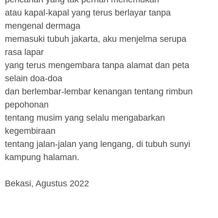
atau kapal-kapal yang terus berlayar tanpa
mengenal dermaga
memasuki tubuh jakarta, aku menjelma serupa
rasa lapar
yang terus mengembara tanpa alamat dan peta
selain doa-doa
dan berlembar-lembar kenangan tentang rimbun
pepohonan
tentang musim yang selalu mengabarkan
kegembiraan
tentang jalan-jalan yang lengang, di tubuh sunyi
kampung halaman.
Bekasi, Agustus 2022