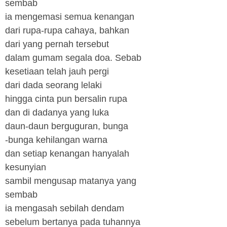
sembab
ia mengemasi semua kenangan
dari rupa-rupa cahaya, bahkan
dari yang pernah tersebut
dalam gumam segala doa. Sebab
kesetiaan telah jauh pergi
dari dada seorang lelaki
hingga cinta pun bersalin rupa
dan di dadanya yang luka
daun-daun berguguran, bunga
-bunga kehilangan warna
dan setiap kenangan hanyalah
kesunyian
sambil mengusap matanya yang
sembab
ia mengasah sebilah dendam
sebelum bertanya pada tuhannya