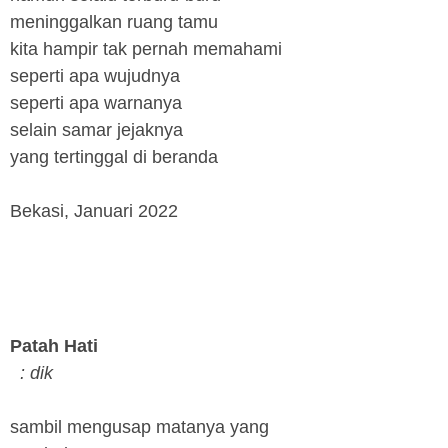
meninggalkan ruang tamu
kita hampir tak pernah memahami
seperti apa wujudnya
seperti apa warnanya
selain samar jejaknya
yang tertinggal di beranda
Bekasi, Januari 2022
Patah Hati
: dik
sambil mengusap matanya yang