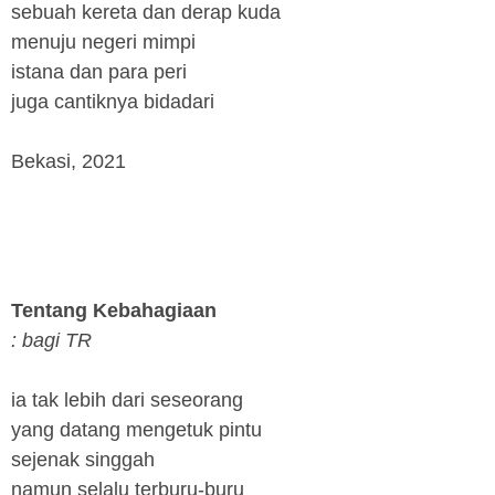
sebuah kereta dan derap kuda
menuju negeri mimpi
istana dan para peri
juga cantiknya bidadari
Bekasi, 2021
Tentang Kebahagiaan
: bagi TR
ia tak lebih dari seseorang
yang datang mengetuk pintu
sejenak singgah
namun selalu terburu-buru