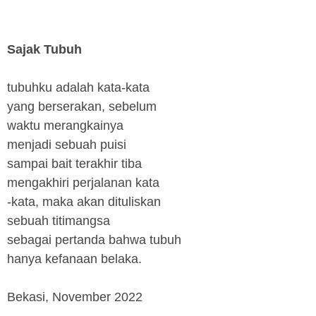
Sajak Tubuh
tubuhku adalah kata-kata
yang berserakan, sebelum
waktu merangkainya
menjadi sebuah puisi
sampai bait terakhir tiba
mengakhiri perjalanan kata
-kata, maka akan dituliskan
sebuah titimangsa
sebagai pertanda bahwa tubuh
hanya kefanaan belaka.
Bekasi, November 2022