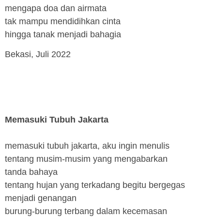
mengapa doa dan airmata
tak mampu mendidihkan cinta
hingga tanak menjadi bahagia
Bekasi, Juli 2022
Memasuki Tubuh Jakarta
memasuki tubuh jakarta, aku ingin menulis
tentang musim-musim yang mengabarkan
tanda bahaya
tentang hujan yang terkadang begitu bergegas
menjadi genangan
burung-burung terbang dalam kecemasan