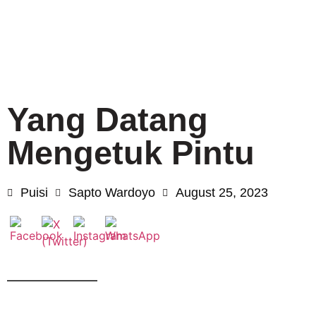
Yang Datang
Mengetuk Pintu
Puisi
Sapto Wardoyo
August 25, 2023