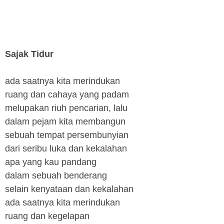
Sajak Tidur
ada saatnya kita merindukan
ruang dan cahaya yang padam
melupakan riuh pencarian, lalu
dalam pejam kita membangun
sebuah tempat persembunyian
dari seribu luka dan kekalahan
apa yang kau pandang
dalam sebuah benderang
selain kenyataan dan kekalahan
ada saatnya kita merindukan
ruang dan kegelapan