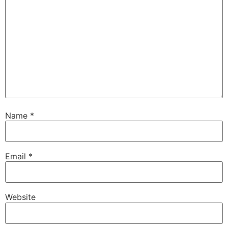
Name
*
Email
*
Website