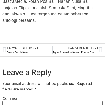
SastraMedia, koran Pos Bali, Harian Nusa Bali,
majalah Elipsis, majalah Semesta Seni, Magrib.id
dan lain-lain. Juga tergabung dalam beberapa
antologi bersama.
KARYA SEBELUMNYA
KARYA BERIKUTNYA
Dalam Tubuh Kata
Agen Sastra dan Kawan-Kawan Tono yang Menyedihkan
Leave a Reply
Your email address will not be published.
Required
fields are marked
*
Comment
*