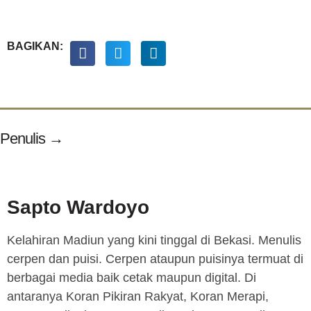
BAGIKAN:
Penulis →
Sapto Wardoyo
Kelahiran Madiun yang kini tinggal di Bekasi. Menulis
cerpen dan puisi. Cerpen ataupun puisinya termuat di
berbagai media baik cetak maupun digital. Di
antaranya Koran Pikiran Rakyat, Koran Merapi,