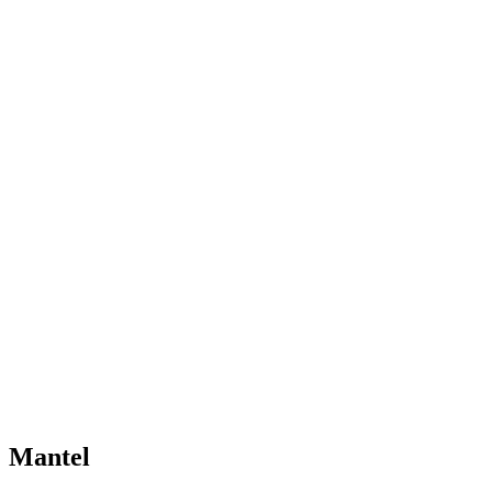
Mantel