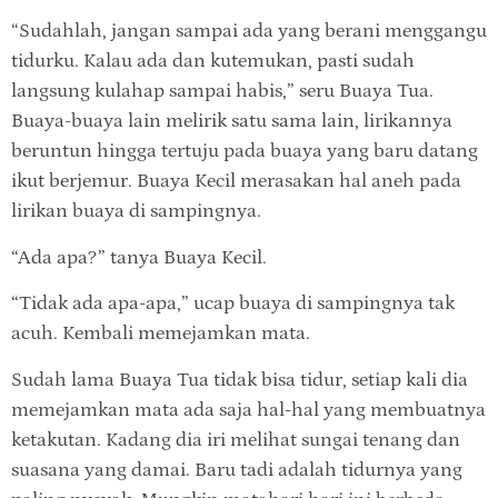
“Sudahlah, jangan sampai ada yang berani menggangu
tidurku. Kalau ada dan kutemukan, pasti sudah
langsung kulahap sampai habis,” seru Buaya Tua.
Buaya-buaya lain melirik satu sama lain, lirikannya
beruntun hingga tertuju pada buaya yang baru datang
ikut berjemur. Buaya Kecil merasakan hal aneh pada
lirikan buaya di sampingnya.
“Ada apa?” tanya Buaya Kecil.
“Tidak ada apa-apa,” ucap buaya di sampingnya tak
acuh. Kembali memejamkan mata.
Sudah lama Buaya Tua tidak bisa tidur, setiap kali dia
memejamkan mata ada saja hal-hal yang membuatnya
ketakutan. Kadang dia iri melihat sungai tenang dan
suasana yang damai. Baru tadi adalah tidurnya yang