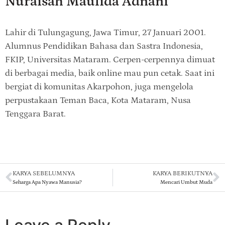
Nuraisah Maulida Adnani
Lahir di Tulungagung, Jawa Timur, 27 Januari 2001.
Alumnus Pendidikan Bahasa dan Sastra Indonesia,
FKIP, Universitas Mataram. Cerpen-cerpennya dimuat
di berbagai media, baik online mau pun cetak. Saat ini
bergiat di komunitas Akarpohon, juga mengelola
perpustakaan Teman Baca, Kota Mataram, Nusa
Tenggara Barat.
KARYA SEBELUMNYA
KARYA BERIKUTNYA
Seharga Apa Nyawa Manusia?
Mencari Umbut Muda