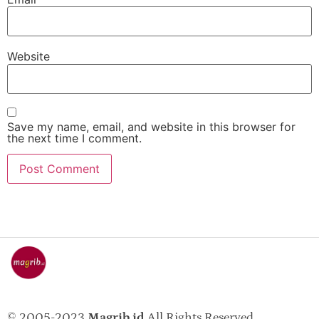
Website
Save my name, email, and website in this browser for
the next time I comment.
© 2005-2023
Magrib.id
All Rights Reserved