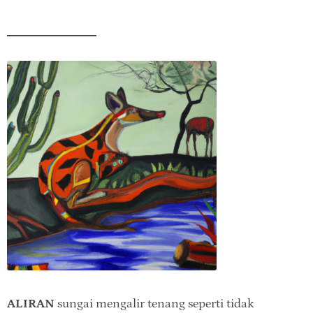
ALIRAN
sungai mengalir tenang seperti tidak