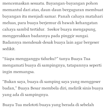
mencemaskan sesuatu. Bayangan-bayangan pohon
memantul dari atas, daun-daun berguguran membuat
bayangan itu menjadi samar. Panah cahaya matahari
meluas, para buaya berjemur di bawah kehangatan
cahaya sambil tertidur. Seekor buaya mengapung,
menggerakkan badannya pada pinggir sungai.
Badannya mendesak-desak buaya lain agar bergeser
sedikit.
“Siapa mengganggu tidurku?” tanya Buaya Tua
mengamati buaya di sampingnya, tatapannya seperti
ingin memangsa.
“Bukan saya, buaya di samping saya yang menggeser
badan,” Buaya Besar membela diri, melirik sinis buaya
yang ada di sampingnya.
Buaya Tua melototi buaya yang berada di sebelah