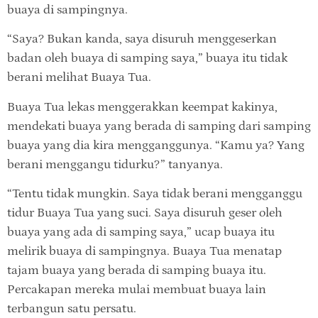
buaya di sampingnya.
“Saya? Bukan kanda, saya disuruh menggeserkan
badan oleh buaya di samping saya,” buaya itu tidak
berani melihat Buaya Tua.
Buaya Tua lekas menggerakkan keempat kakinya,
mendekati buaya yang berada di samping dari samping
buaya yang dia kira mengganggunya. “Kamu ya? Yang
berani menggangu tidurku?” tanyanya.
“Tentu tidak mungkin. Saya tidak berani mengganggu
tidur Buaya Tua yang suci. Saya disuruh geser oleh
buaya yang ada di samping saya,” ucap buaya itu
melirik buaya di sampingnya. Buaya Tua menatap
tajam buaya yang berada di samping buaya itu.
Percakapan mereka mulai membuat buaya lain
terbangun satu persatu.