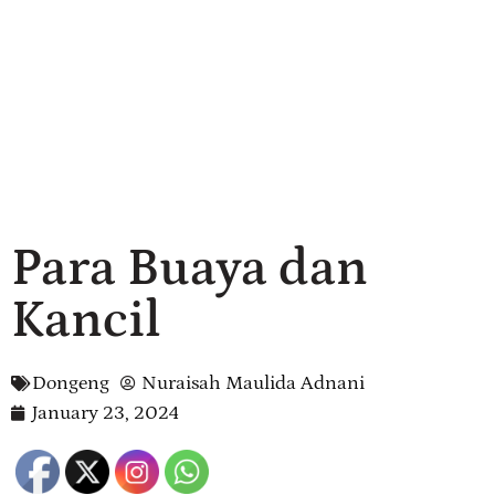
Para Buaya dan
Kancil
Dongeng
Nuraisah Maulida Adnani
January 23, 2024