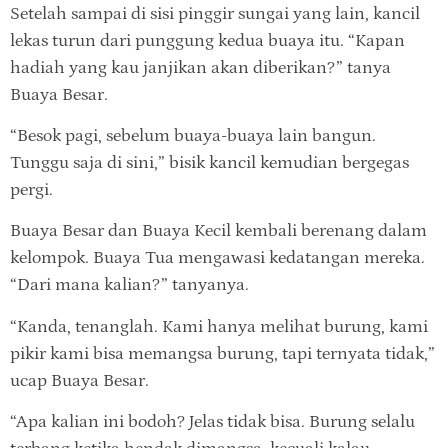
Setelah sampai di sisi pinggir sungai yang lain, kancil
lekas turun dari punggung kedua buaya itu. “Kapan
hadiah yang kau janjikan akan diberikan?” tanya
Buaya Besar.
“Besok pagi, sebelum buaya-buaya lain bangun.
Tunggu saja di sini,” bisik kancil kemudian bergegas
pergi.
Buaya Besar dan Buaya Kecil kembali berenang dalam
kelompok. Buaya Tua mengawasi kedatangan mereka.
“Dari mana kalian?” tanyanya.
“Kanda, tenanglah. Kami hanya melihat burung, kami
pikir kami bisa memangsa burung, tapi ternyata tidak,”
ucap Buaya Besar.
“Apa kalian ini bodoh? Jelas tidak bisa. Burung selalu