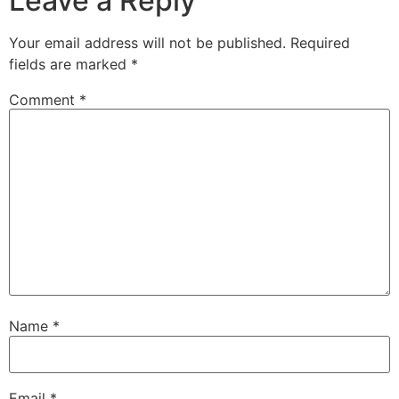
Leave a Reply
Your email address will not be published.
Required
fields are marked
*
Comment
*
Name
*
Email
*