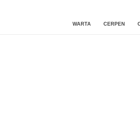
WARTA
CERPEN