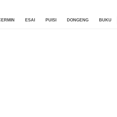
CERMIN
ESAI
PUISI
DONGENG
BUKU