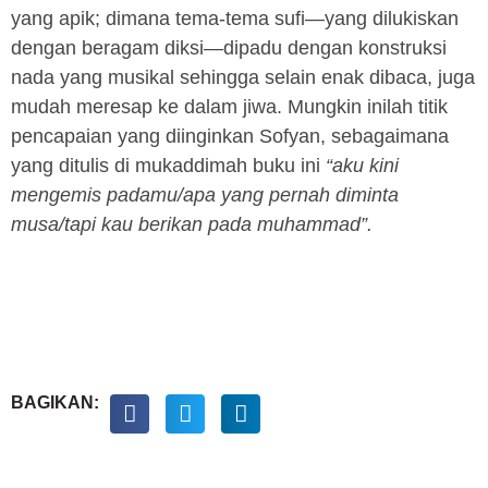
yang apik; dimana tema-tema sufi—yang dilukiskan
dengan beragam diksi—dipadu dengan konstruksi
nada yang musikal sehingga selain enak dibaca, juga
mudah meresap ke dalam jiwa. Mungkin inilah titik
pencapaian yang diinginkan Sofyan, sebagaimana
yang ditulis di mukaddimah buku ini
“aku kini
mengemis padamu/apa yang pernah diminta
musa/tapi kau berikan pada muhammad”.
BAGIKAN: