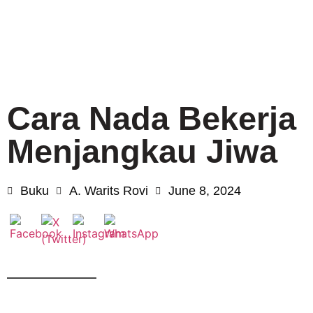
Cara Nada Bekerja
Menjangkau Jiwa
Buku
A. Warits Rovi
June 8, 2024