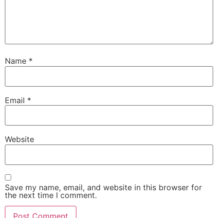
Name
*
Email
*
Website
Save my name, email, and website in this browser for
the next time I comment.