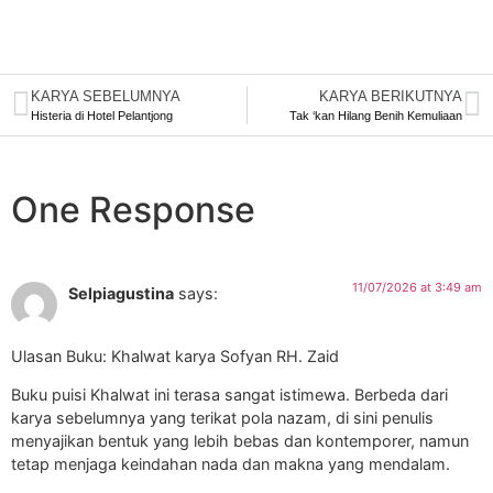
KARYA SEBELUMNYA
KARYA BERIKUTNYA
Histeria di Hotel Pelantjong
Tak ‘kan Hilang Benih Kemuliaan
One Response
11/07/2026 at 3:49 am
Selpiagustina
says:
Ulasan Buku: Khalwat karya Sofyan RH. Zaid
Buku puisi Khalwat ini terasa sangat istimewa. Berbeda dari
karya sebelumnya yang terikat pola nazam, di sini penulis
menyajikan bentuk yang lebih bebas dan kontemporer, namun
tetap menjaga keindahan nada dan makna yang mendalam.