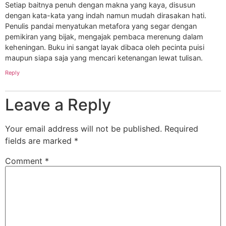
Setiap baitnya penuh dengan makna yang kaya, disusun
dengan kata-kata yang indah namun mudah dirasakan hati.
Penulis pandai menyatukan metafora yang segar dengan
pemikiran yang bijak, mengajak pembaca merenung dalam
keheningan. Buku ini sangat layak dibaca oleh pecinta puisi
maupun siapa saja yang mencari ketenangan lewat tulisan.
Reply
Leave a Reply
Your email address will not be published.
Required
fields are marked
*
Comment
*