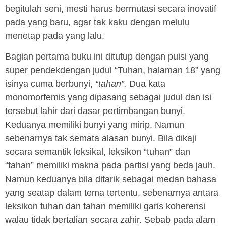
begitulah seni, mesti harus bermutasi secara inovatif
pada yang baru, agar tak kaku dengan melulu
menetap pada yang lalu.
Bagian pertama buku ini ditutup dengan puisi yang
super pendekdengan judul “Tuhan, halaman 18” yang
isinya cuma berbunyi,
“tahan”.
Dua kata
monomorfemis yang dipasang sebagai judul dan isi
tersebut lahir dari dasar pertimbangan bunyi.
Keduanya memiliki bunyi yang mirip. Namun
sebenarnya tak semata alasan bunyi. Bila dikaji
secara semantik leksikal, leksikon “tuhan” dan
“tahan” memiliki makna pada partisi yang beda jauh.
Namun keduanya bila ditarik sebagai medan bahasa
yang seatap dalam tema tertentu, sebenarnya antara
leksikon tuhan dan tahan memiliki garis koherensi
walau tidak bertalian secara zahir. Sebab pada alam