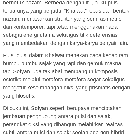
berbetuk nazam. Berbeda dengan itu, buku puisi
terbarunya yang berjudul “Khalwat” lepas dari bentuk
nazam, menawarkan struktur yang semi asimetris
dan kontemporer, tapi tetap menggunakan nada
sebagai energi utama sekaligus titik deferensiasi
yang membedakan dengan karya-karya penyair lain.
Puisi-puisi dalam Khalwat menekan pada kehadiram
bumbu-bumbu sajak yang rapi dan gemuk makna,
tapi Sofyan juga tak abai membangun komposisi
estetika melalui metafora-metafora segar sekaligus
mengatur keseimbangan diksi yang prismatis dengan
yang filosofis.
Di buku ini, Sofyan seperti berupaya menciptakan
jembatan penghubung antara puisi dan sajak,
perangkat diksi yang dibangun melahirkan realitas
subtil antara puisi dan sajak; seolah ada gen hibrid