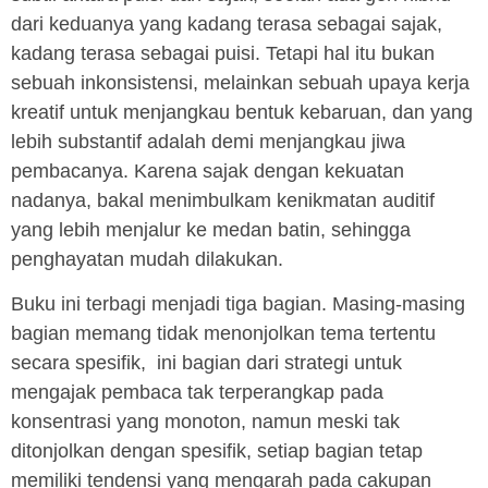
dari keduanya yang kadang terasa sebagai sajak,
kadang terasa sebagai puisi. Tetapi hal itu bukan
sebuah inkonsistensi, melainkan sebuah upaya kerja
kreatif untuk menjangkau bentuk kebaruan, dan yang
lebih substantif adalah demi menjangkau jiwa
pembacanya. Karena sajak dengan kekuatan
nadanya, bakal menimbulkam kenikmatan auditif
yang lebih menjalur ke medan batin, sehingga
penghayatan mudah dilakukan.
Buku ini terbagi menjadi tiga bagian. Masing-masing
bagian memang tidak menonjolkan tema tertentu
secara spesifik, ini bagian dari strategi untuk
mengajak pembaca tak terperangkap pada
konsentrasi yang monoton, namun meski tak
ditonjolkan dengan spesifik, setiap bagian tetap
memiliki tendensi yang mengarah pada cakupan