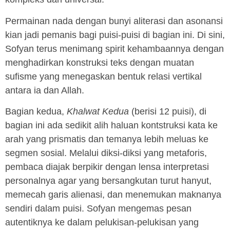
Permainan nada dengan bunyi aliterasi dan asonansi
kian jadi pemanis bagi puisi-puisi di bagian ini. Di sini,
Sofyan terus menimang spirit kehambaannya dengan
menghadirkan konstruksi teks dengan muatan
sufisme yang menegaskan bentuk relasi vertikal
antara ia dan Allah.
Bagian kedua,
Khalwat Kedua
(berisi 12 puisi), di
bagian ini ada sedikit alih haluan kontstruksi kata ke
arah yang prismatis dan temanya lebih meluas ke
segmen sosial. Melalui diksi-diksi yang metaforis,
pembaca diajak berpikir dengan lensa interpretasi
personalnya agar yang bersangkutan turut hanyut,
memecah garis alienasi, dan menemukan maknanya
sendiri dalam puisi. Sofyan mengemas pesan
autentiknya ke dalam pelukisan-pelukisan yang