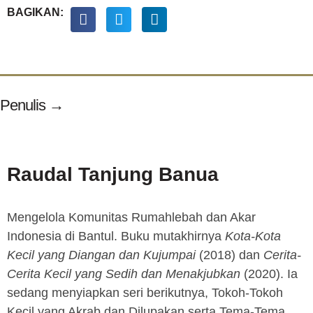
BAGIKAN:
Penulis →
Raudal Tanjung Banua
Mengelola Komunitas Rumahlebah dan Akar
Indonesia di Bantul. Buku mutakhirnya
Kota-Kota
Kecil yang Diangan dan Kujumpai
(2018) dan
Cerita-
Cerita Kecil yang Sedih dan Menakjubkan
(2020). Ia
sedang menyiapkan seri berikutnya, Tokoh-Tokoh
Kecil yang Akrab dan Dilupakan serta Tema-Tema