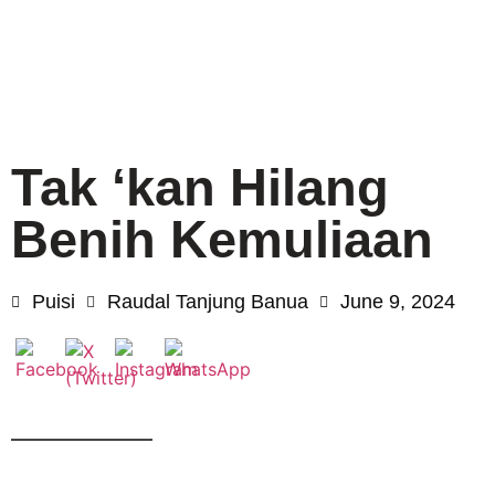
Tak ‘kan Hilang
Benih Kemuliaan
Puisi
Raudal Tanjung Banua
June 9, 2024