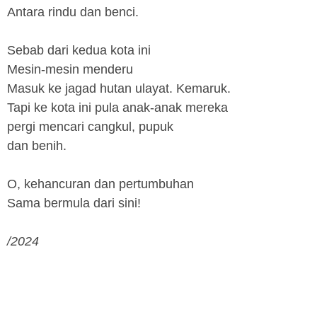
Antara rindu dan benci.
Sebab dari kedua kota ini
Mesin-mesin menderu
Masuk ke jagad hutan ulayat. Kemaruk.
Tapi ke kota ini pula anak-anak mereka
pergi mencari cangkul, pupuk
dan benih.
O, kehancuran dan pertumbuhan
Sama bermula dari sini!
/2024