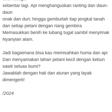
sebentar lagi. Api menghanguskan ranting dan daun-
daun
onak dan duri; hingga gemburlah tiap jengkal tanah
dan setiap petani dengan riang gembira
Memasukkan benih ke lubang tugal sambil menyimak
Nyanyian alam.
Jadi bagaimana bisa kau memisahkan huma dan api
Dan menyamakan lahan petani kecil dengan kebun
sawit seluas bumi?
Jawablah dengan hati dan aturan yang layak
dimengerti!
/2024