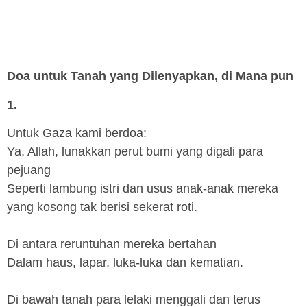
Doa untuk Tanah yang Dilenyapkan, di Mana pun
1.
Untuk Gaza kami berdoa:
Ya, Allah, lunakkan perut bumi yang digali para
pejuang
Seperti lambung istri dan usus anak-anak mereka
yang kosong tak berisi sekerat roti.
Di antara reruntuhan mereka bertahan
Dalam haus, lapar, luka-luka dan kematian.
Di bawah tanah para lelaki menggali dan terus