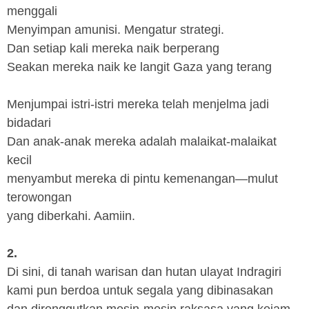
menggali
Menyimpan amunisi. Mengatur strategi.
Dan setiap kali mereka naik berperang
Seakan mereka naik ke langit Gaza yang terang
Menjumpai istri-istri mereka telah menjelma jadi
bidadari
Dan anak-anak mereka adalah malaikat-malaikat
kecil
menyambut mereka di pintu kemenangan—mulut
terowongan
yang diberkahi. Aamiin.
2.
Di sini, di tanah warisan dan hutan ulayat Indragiri
kami pun berdoa untuk segala yang dibinasakan