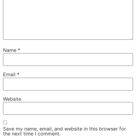
Name
*
Email
*
Website
Save my name, email, and website in this browser for
the next time I comment.