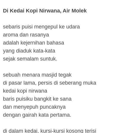
Di Kedai Kopi Nirwana, Air Molek
sebaris puisi mengepul ke udara
aroma dan rasanya
adalah kejernihan bahasa
yang diaduk kata-kata
sejak semalam suntuk.
sebuah menara masjid tegak
di pasar lama, persis di seberang muka
kedai kopi nirwana
baris puisiku bangkit ke sana
dan menyepuh puncaknya
dengan gairah kata pertama.
di dalam kedai, kursi-kursi kosong terisi