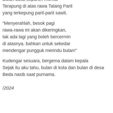
Terapung di atas rawa Talang Parit
yang terkepung parit-parit sawit.
“Menyerahlah, besok pagi
rawa-rawa ini akan dikeringkan,
tak ada lagi yang boleh bercermin
di atasnya, bahkan untuk sekedar
mendengar pungguk merindu bulan!”
Kudengar sesuara, bergema dalam kepala
Sejak itu aku tahu, bulan di kota dan bulan di desa
Beda nasib saat purnama.
/2024