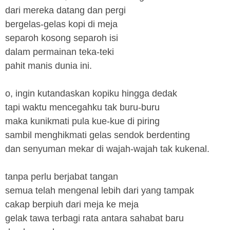
dari mereka datang dan pergi
bergelas-gelas kopi di meja
separoh kosong separoh isi
dalam permainan teka-teki
pahit manis dunia ini.
o, ingin kutandaskan kopiku hingga dedak
tapi waktu mencegahku tak buru-buru
maka kunikmati pula kue-kue di piring
sambil menghikmati gelas sendok berdenting
dan senyuman mekar di wajah-wajah tak kukenal.
tanpa perlu berjabat tangan
semua telah mengenal lebih dari yang tampak
cakap berpiuh dari meja ke meja
gelak tawa terbagi rata antara sahabat baru