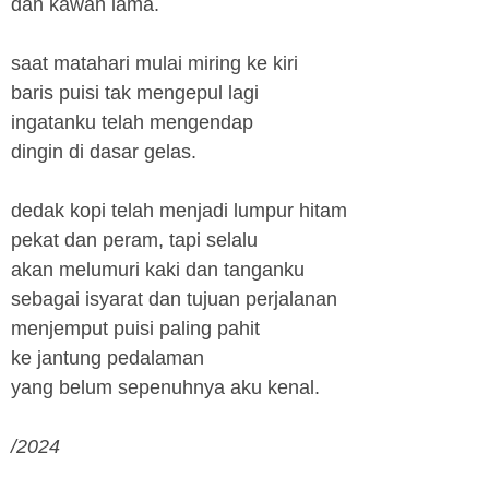
dan kawan lama.
saat matahari mulai miring ke kiri
baris puisi tak mengepul lagi
ingatanku telah mengendap
dingin di dasar gelas.
dedak kopi telah menjadi lumpur hitam
pekat dan peram, tapi selalu
akan melumuri kaki dan tanganku
sebagai isyarat dan tujuan perjalanan
menjemput puisi paling pahit
ke jantung pedalaman
yang belum sepenuhnya aku kenal.
/2024