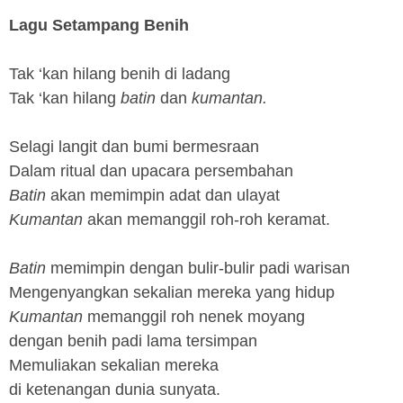
Lagu Setampang Benih
Tak ‘kan hilang benih di ladang
Tak ‘kan hilang
batin
dan
kumantan.
Selagi langit dan bumi bermesraan
Dalam ritual dan upacara persembahan
Batin
akan memimpin adat dan ulayat
Kumantan
akan memanggil roh-roh keramat.
Batin
memimpin dengan bulir-bulir padi warisan
Mengenyangkan sekalian mereka yang hidup
Kumantan
memanggil roh nenek moyang
dengan benih padi lama tersimpan
Memuliakan sekalian mereka
di ketenangan dunia sunyata.