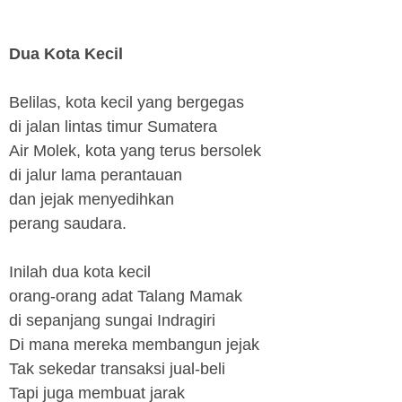
Dua Kota Kecil
Belilas, kota kecil yang bergegas
di jalan lintas timur Sumatera
Air Molek, kota yang terus bersolek
di jalur lama perantauan
dan jejak menyedihkan
perang saudara.
Inilah dua kota kecil
orang-orang adat Talang Mamak
di sepanjang sungai Indragiri
Di mana mereka membangun jejak
Tak sekedar transaksi jual-beli
Tapi juga membuat jarak