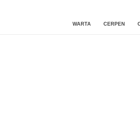
WARTA
CERPEN