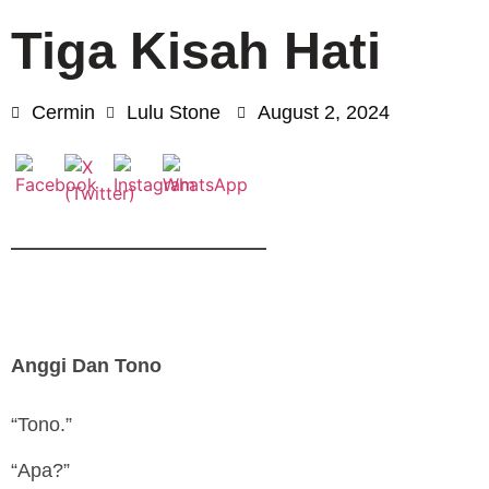
Tiga Kisah Hati
Cermin
Lulu Stone
August 2, 2024
Anggi Dan Tono
“Tono.”
“Apa?”