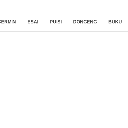
CERMIN
ESAI
PUISI
DONGENG
BUKU