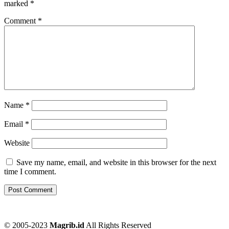
marked
*
Comment
*
Name
*
Email
*
Website
Save my name, email, and website in this browser for the next
time I comment.
© 2005-2023
Magrib.id
All Rights Reserved