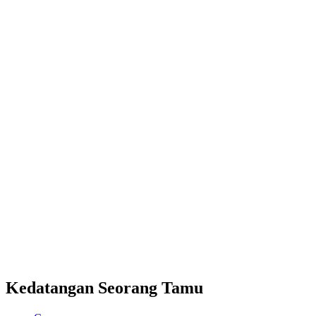
Kedatangan Seorang Tamu