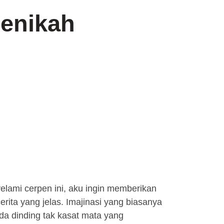
Menikah
 cerpen ini, aku ingin memberikan
erita yang jelas. Imajinasi yang biasanya
da dinding tak kasat mata yang