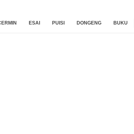
CERMIN
ESAI
PUISI
DONGENG
BUKU