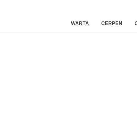
WARTA
CERPEN