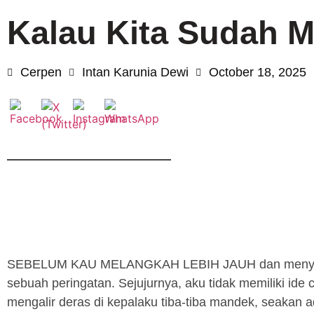
Kalau Kita Sudah 
Cerpen
Intan Karunia Dewi
October 18, 2025
SEBELUM KAU MELANGKAH LEBIH JAUH dan menyelami
sebuah peringatan. Sejujurnya, aku tidak memiliki ide c
mengalir deras di kepalaku tiba-tiba mandek, seakan a